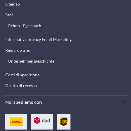
Sitemap
Sedi
Reimo - Egelsbach
Informativa privacy Email Marketing
Riguardo a noi
Unternehmensgeschichte
Costi di spedizione
Diritto di recesso
Noi spediamo con