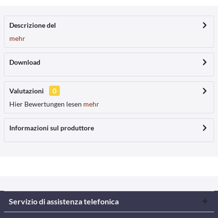
Descrizione del
mehr
Download
Valutazioni
0
Hier Bewertungen lesen
mehr
Informazioni sul produttore
Servizio di assistenza telefonica