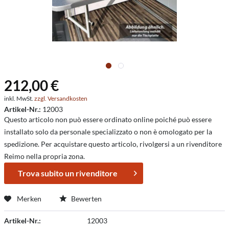
212,00 €
inkl. MwSt.
zzgl. Versandkosten
Artikel-Nr.:
12003
Questo articolo non può essere ordinato online poiché può essere
installato solo da personale specializzato o non è omologato per la
spedizione. Per acquistare questo articolo, rivolgersi a un rivenditore
Reimo nella propria zona.
Trova subito un rivenditore
Merken
Bewerten
Artikel-Nr.:
12003