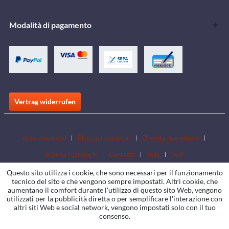
Modalità di pagamento
Vertrag widerrufen
Area download
Ricerca rivenditori
Diventa rivenditore
Scarica i cataloghi
Contatto
Jobs
Sedi
Questo sito utilizza i cookie, che sono necessari per il funzionamento
tecnico del sito e che vengono sempre impostati. Altri cookie, che
aumentano il comfort durante l'utilizzo di questo sito Web, vengono
utilizzati per la pubblicità diretta o per semplificare l'interazione con
altri siti Web e social network, vengono impostati solo con il tuo
consenso.