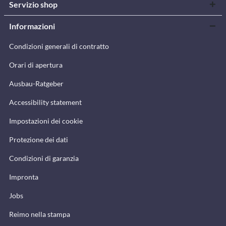
Servizio shop
Informazioni
Condizioni generali di contratto
Orari di apertura
Ausbau-Ratgeber
Accessibility statement
Impostazioni dei cookie
Protezione dei dati
Condizioni di garanzia
Impronta
Jobs
Reimo nella stampa