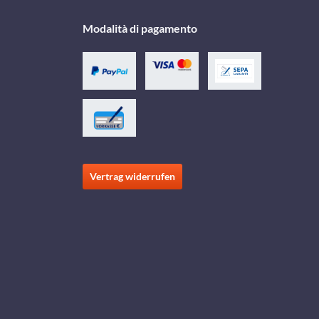
Modalità di pagamento
Vertrag widerrufen