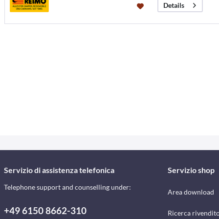
Details
Servizio di assistenza telefonica
Servizio shop
Telephone support and counselling under:
Area download
+49 6150 8662-310
Ricerca rivendito