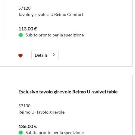
57120
Tavolo girevole a U Reimo Comfort
113,00 €
Subito pronto per la spedizione
Details
Esclusivo tavolo girevole Reimo U-swivel table
57130
Reimo U- tavolo girevole
136,00 €
Subito pronto per la spedizione