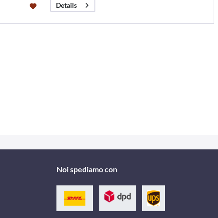
Details
Noi spediamo con