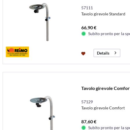
57111
Tavolo girevole Standard
66,90 €
Subito pronto per la sp
Details
Tavolo girevole Comfor
57129
Tavolo girevole Comfort
87,60 €
Subito pronto per la sp