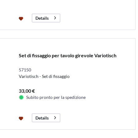
Details
Set di fissaggio per tavolo girevole Variotisch
57150
Variotisch - Set di fissaggio
33,00 €
Subito pronto per la spedizione
Details