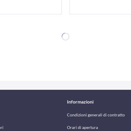
Informazioni
Condizioni generali di contratto
ri
Orari di apertura