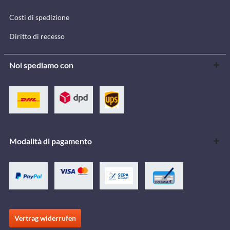
Costi di spedizione
Diritto di recesso
Noi spediamo con
Modalità di pagamento
Vertrag widerrufen