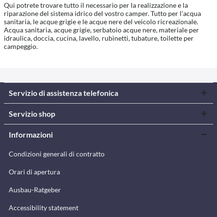
Qui potrete trovare tutto il necessario per la realizzazione e la
riparazione del sistema idrico del vostro camper. Tutto per l’acqua
sanitaria, le acque grigie e le acque nere del veicolo ricreazionale.
Acqua sanitaria, acque grigie, serbatoio acque nere, materiale per
idraulica, doccia, cucina, lavello, rubinetti, tubature, toilette per
campeggio.
Servizio di assistenza telefonica
Servizio shop
Informazioni
Condizioni generali di contratto
Orari di apertura
Ausbau-Ratgeber
Accessibility statement