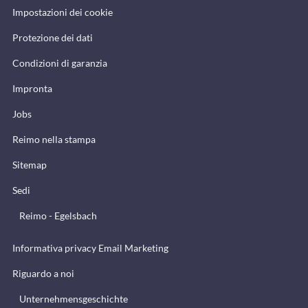
Impostazioni dei cookie
Protezione dei dati
Condizioni di garanzia
Impronta
Jobs
Reimo nella stampa
Sitemap
Sedi
Reimo - Egelsbach
Informativa privacy Email Marketing
Riguardo a noi
Unternehmensgeschichte