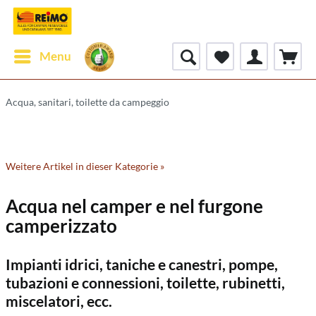
Menu
Acqua, sanitari, toilette da campeggio
Weitere Artikel in dieser Kategorie »
Acqua nel camper e nel furgone
camperizzato
Impianti idrici, taniche e canestri, pompe,
tubazioni e connessioni, toilette, rubinetti,
miscelatori, ecc.