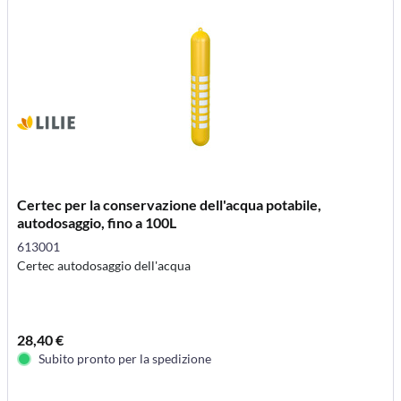
Certec per la conservazione dell'acqua potabile,
autodosaggio, fino a 100L
613001
Certec autodosaggio dell'acqua
28,40 €
Subito pronto per la spedizione