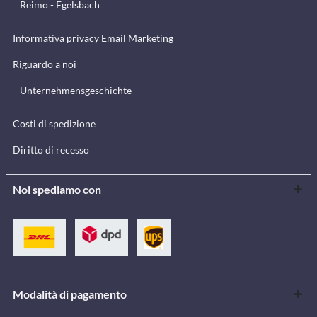
Reimo - Egelsbach
Informativa privacy Email Marketing
Riguardo a noi
Unternehmensgeschichte
Costi di spedizione
Diritto di recesso
Noi spediamo con
Modalità di pagamento