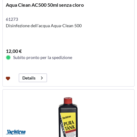
Aqua Clean AC500 50ml senza cloro
61273
Disinfezione dell'acqua Aqua-Clean 500
12,00 €
Subito pronto per la spedizione
Details