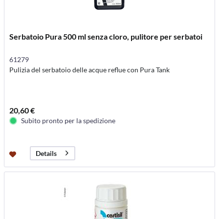
Serbatoio Pura 500 ml senza cloro, pulitore per serbatoi
61279
Pulizia del serbatoio delle acque reflue con Pura Tank
20,60 €
Subito pronto per la spedizione
Details