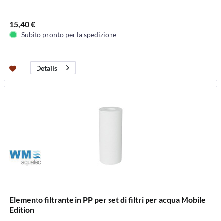
15,40 €
Subito pronto per la spedizione
Details
Elemento filtrante in PP per set di filtri per acqua Mobile
Edition