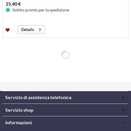
15,40 €
Subito pronto per la spedizione
Details
Servizio di assistenza telefonica
Servizio shop
Informazioni