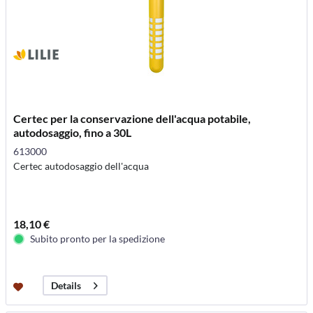
Certec per la conservazione dell'acqua potabile,
autodosaggio, fino a 30L
613000
Certec autodosaggio dell'acqua
18,10 €
Subito pronto per la spedizione
Details