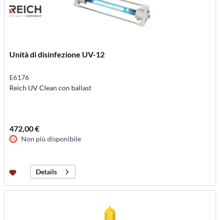
Unità di disinfezione UV-12
E6176
Reich UV Clean con ballast
472,00 €
Non più disponibile
Details