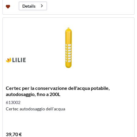
Details
Certec per la conservazione dell'acqua potabile,
autodosaggio, fino a 200L
613002
Certec autodosaggio dell'acqua
39,70 €