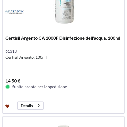
Certisil Argento CA 1000F Disinfezione dell'acqua, 100ml
61313
Certisil Argento, 100ml
14,50 €
Subito pronto per la spedizione
Details