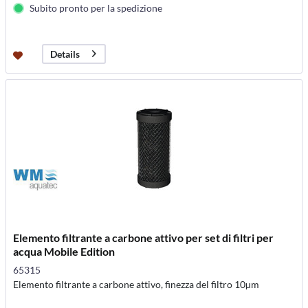
Subito pronto per la spedizione
Details
Elemento filtrante a carbone attivo per set di filtri per
acqua Mobile Edition
65315
Elemento filtrante a carbone attivo, finezza del filtro 10µm