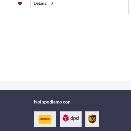
Details
Noi spediamo con