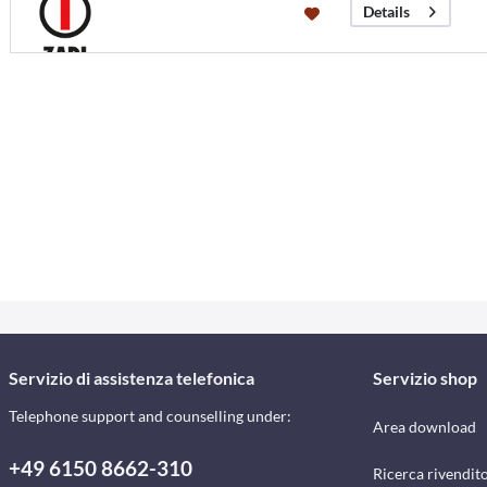
Details
Servizio di assistenza telefonica
Servizio shop
Telephone support and counselling under:
Area download
+49 6150 8662-310
Ricerca rivendito