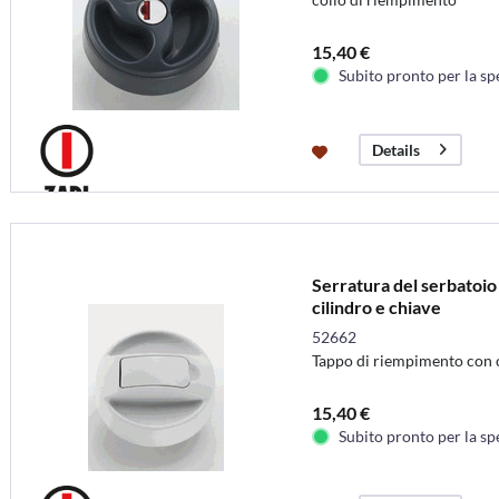
15,40 €
Subito pronto per la sp
Details
Serratura del serbatoio
cilindro e chiave
52662
Tappo di riempimento con 
15,40 €
Subito pronto per la sp