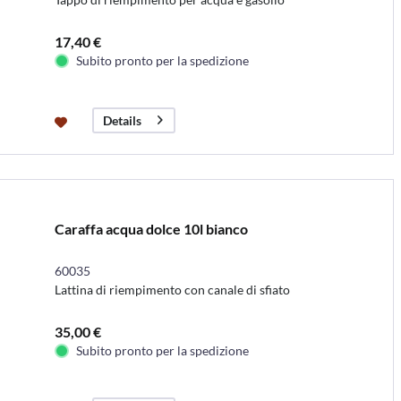
17,40 €
Subito pronto per la spedizione
Details
Caraffa acqua dolce 10l bianco
60035
Lattina di riempimento con canale di sfiato
35,00 €
Subito pronto per la spedizione