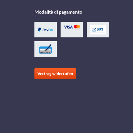
Modalità di pagamento
Vertrag widerrufen