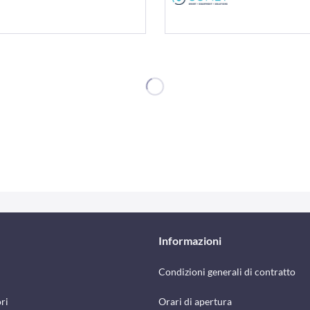
Informazioni
Condizioni generali di contratto
ri
Orari di apertura