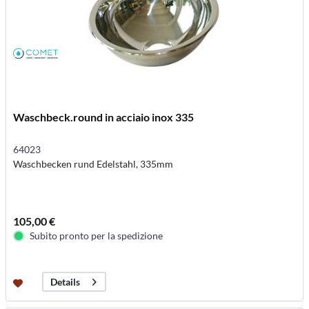
Waschbeck.round in acciaio inox 335
64023
Waschbecken rund Edelstahl, 335mm
105,00 €
Subito pronto per la spedizione
Details