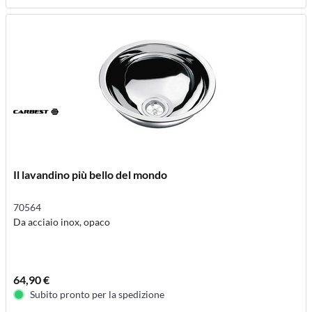
Il lavandino più bello del mondo
70564
Da acciaio inox, opaco
64,90 €
Subito pronto per la spedizione