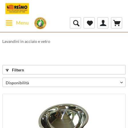
Menu
Lavandini in acciaio e vetro
Filtern