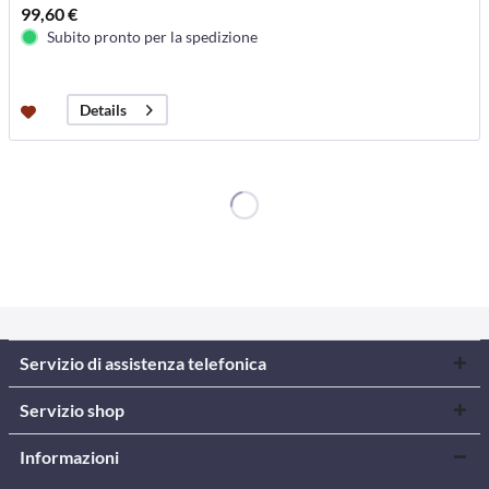
99,60 €
Subito pronto per la spedizione
Details
Servizio di assistenza telefonica
Servizio shop
Informazioni