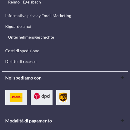
Reimo - Egelsbach
Informativa privacy Email Marketing
Riguardo a noi
Unternehmensgeschichte
Costi di spedizione
Diritto di recesso
Noi spediamo con
Modalità di pagamento