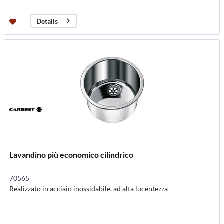
Details
Lavandino più economico cilindrico
70565
Realizzato in acciaio inossidabile, ad alta lucentezza