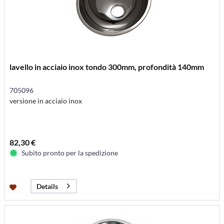
lavello in acciaio inox tondo 300mm, profondità 140mm
705096
versione in acciaio inox
82,30 €
Subito pronto per la spedizione
Details