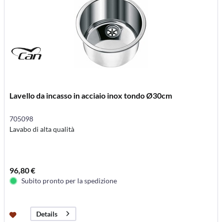
Lavello da incasso in acciaio inox tondo Ø30cm
705098
Lavabo di alta qualità
96,80 €
Subito pronto per la spedizione
Details