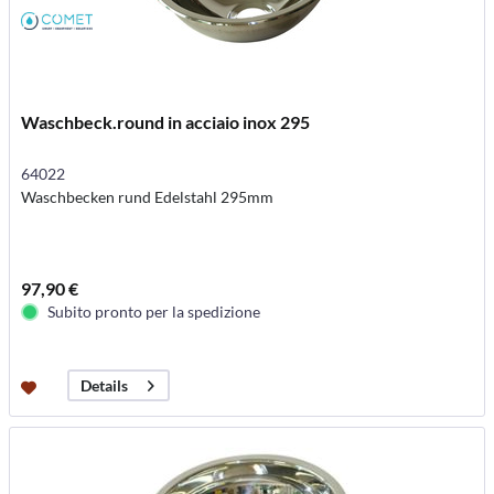
Waschbeck.round in acciaio inox 295
64022
Waschbecken rund Edelstahl 295mm
97,90 €
Subito pronto per la spedizione
Details