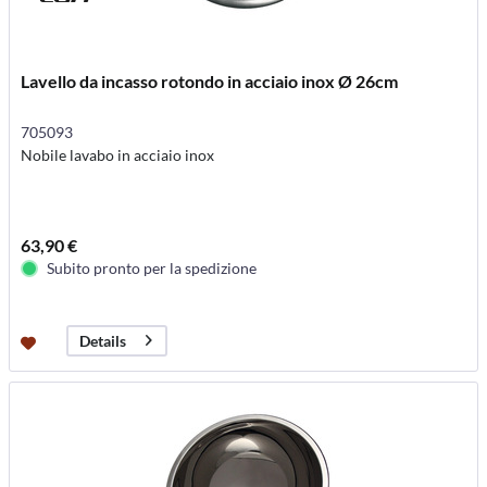
Lavello da incasso rotondo in acciaio inox Ø 26cm
705093
Nobile lavabo in acciaio inox
63,90 €
Subito pronto per la spedizione
Details