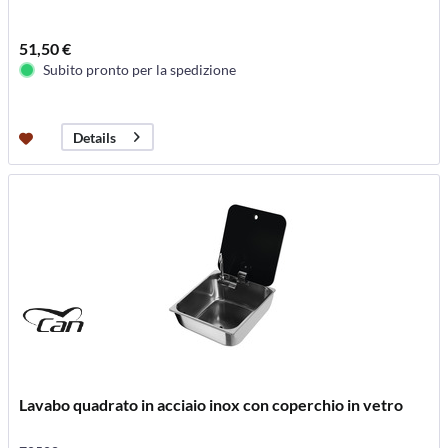
51,50 €
Subito pronto per la spedizione
Details
Lavabo quadrato in acciaio inox con coperchio in vetro