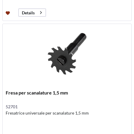
Details
Fresa per scanalature 1,5 mm
52701
Fresatrice universale per scanalature 1,5 mm