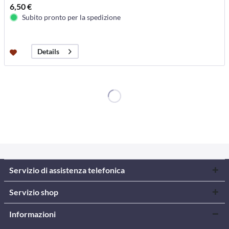
6,50 €
Subito pronto per la spedizione
Details
Servizio di assistenza telefonica
Servizio shop
Informazioni