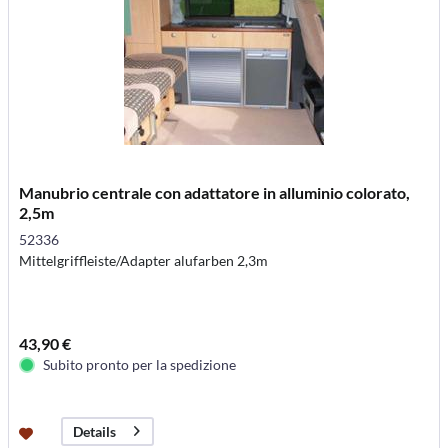
Manubrio centrale con adattatore in alluminio colorato,
2,5m
52336
Mittelgriffleiste/Adapter alufarben 2,3m
43,90 €
Subito pronto per la spedizione
Details