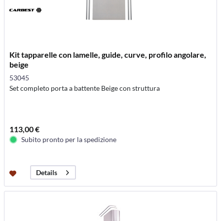
Kit tapparelle con lamelle, guide, curve, profilo angolare,
beige
53045
Set completo porta a battente Beige con struttura
113,00 €
Subito pronto per la spedizione
Details