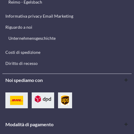
Reimo - Egelsbach
Informativa privacy Email Marketing
Riguardo a noi
Unternehmensgeschichte
Costi di spedizione
Diritto di recesso
Noi spediamo con
Modalità di pagamento