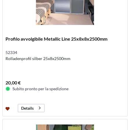
Profilo avvolgibile Metallic Line 25x8x8x2500mm
52334
Rolladenprofil silber 25x8x2500mm
20,00 €
Subito pronto per la spedizione
Details