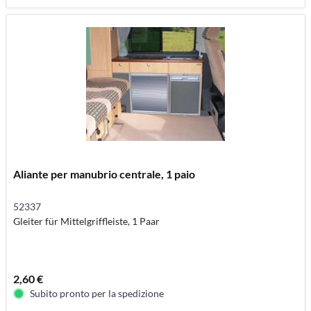
Aliante per manubrio centrale, 1 paio
52337
Gleiter für Mittelgriffleiste, 1 Paar
2,60 €
Subito pronto per la spedizione