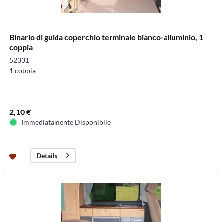
Binario di guida coperchio terminale bianco-alluminio, 1
coppia
52331
1 coppia
2,10 €
Immediatamente Disponibile
Details