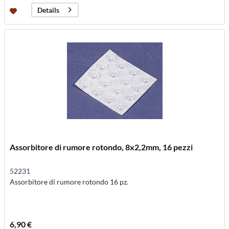
Details
Assorbitore di rumore rotondo, 8x2,2mm, 16 pezzi
52231
Assorbitore di rumore rotondo 16 pz.
6,90 €