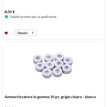
8,05 €
Subito pronto per la spedizione
Details
Ammortizzatore in gomma 10 pz. grigio chiaro - bianco