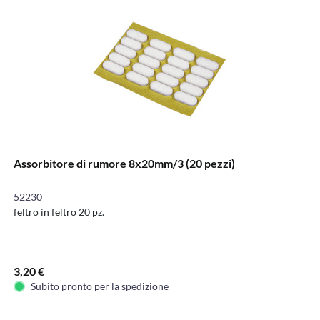
Assorbitore di rumore 8x20mm/3 (20 pezzi)
52230
feltro in feltro 20 pz.
3,20 €
Subito pronto per la spedizione