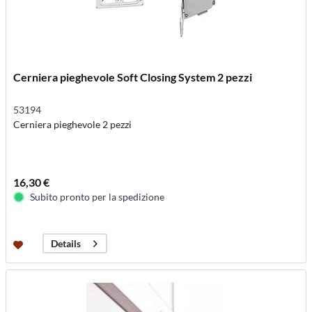
Cerniera pieghevole Soft Closing System 2 pezzi
53194
Cerniera pieghevole 2 pezzi
16,30 €
Subito pronto per la spedizione
Details