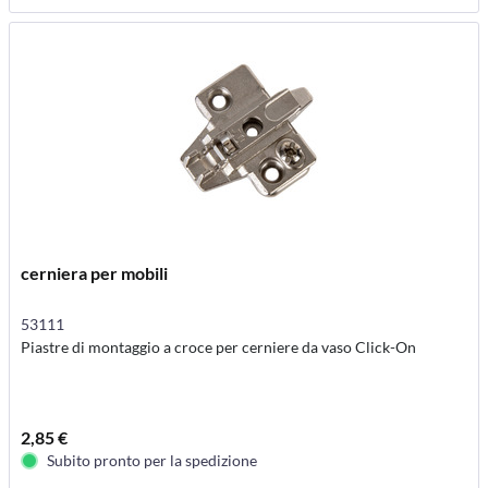
cerniera per mobili
53111
Piastre di montaggio a croce per cerniere da vaso Click-On
2,85 €
Subito pronto per la spedizione