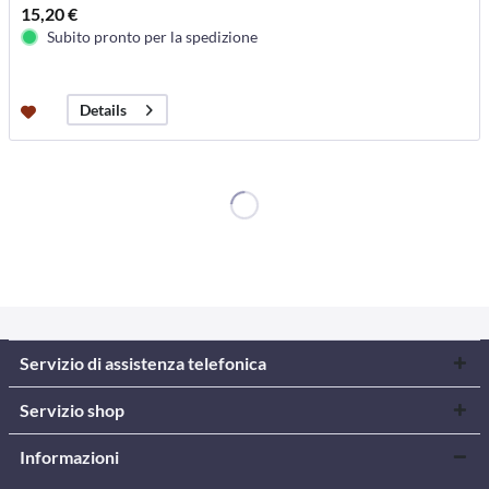
15,20 €
Subito pronto per la spedizione
Details
Servizio di assistenza telefonica
Servizio shop
Informazioni