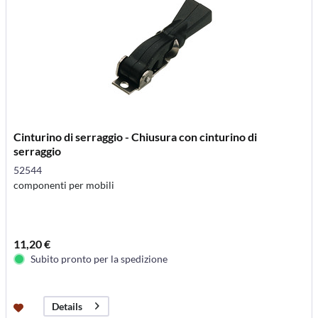
Cinturino di serraggio - Chiusura con cinturino di
serraggio
52544
componenti per mobili
11,20 €
Subito pronto per la spedizione
Details