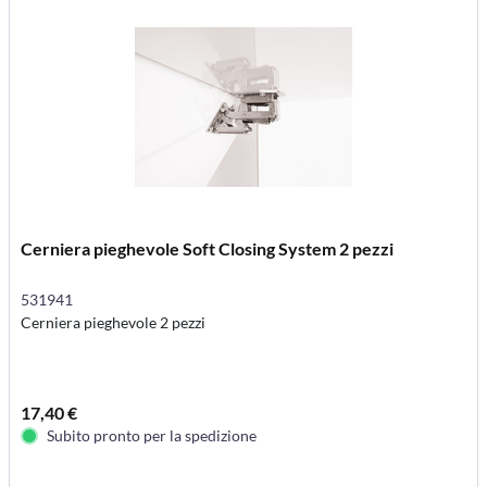
Cerniera pieghevole Soft Closing System 2 pezzi
531941
Cerniera pieghevole 2 pezzi
17,40 €
Subito pronto per la spedizione