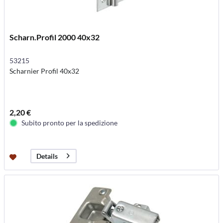
Scharn.Profil 2000 40x32
53215
Scharnier Profil 40x32
2,20 €
Subito pronto per la spedizione
Details