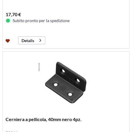
17,70 €
Subito pronto per la spedizione
Details
Cerniera a pellicola, 40mm nero 4pz.