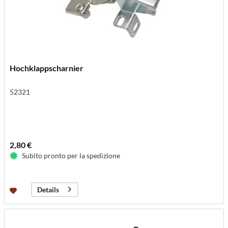
Hochklappscharnier
52321
2,80 €
Subito pronto per la spedizione
Details