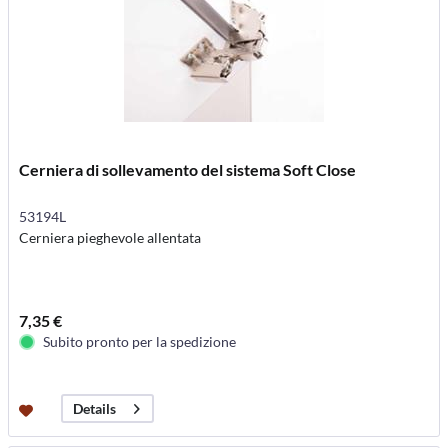
Cerniera di sollevamento del sistema Soft Close
53194L
Cerniera pieghevole allentata
7,35 €
Subito pronto per la spedizione
Details