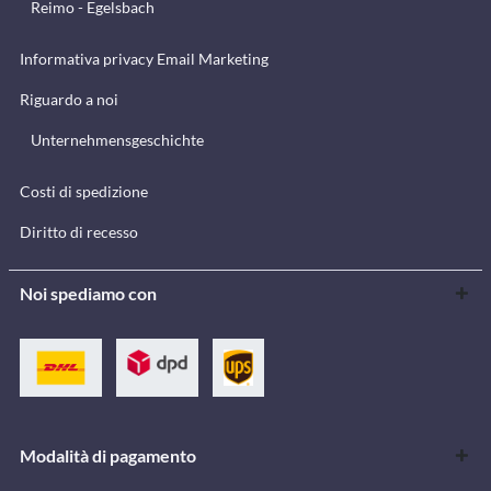
Reimo - Egelsbach
Informativa privacy Email Marketing
Riguardo a noi
Unternehmensgeschichte
Costi di spedizione
Diritto di recesso
Noi spediamo con
Modalità di pagamento