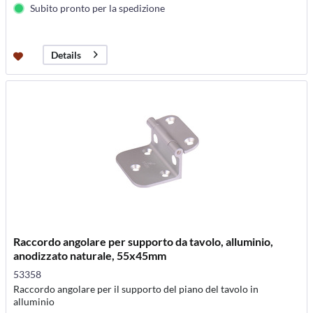
Subito pronto per la spedizione
Details
Raccordo angolare per supporto da tavolo, alluminio,
anodizzato naturale, 55x45mm
53358
Raccordo angolare per il supporto del piano del tavolo in
alluminio