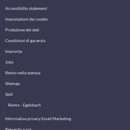
Accessibility statement
Impostazioni dei cookie
Protezione dei dati
Condizioni di garanzia
Impronta
Jobs
Reimo nella stampa
Sitemap
Sedi
Reimo - Egelsbach
Informativa privacy Email Marketing
Riguardo a noi