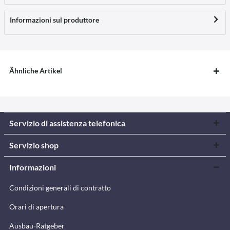
Informazioni sul produttore
Ähnliche Artikel
Servizio di assistenza telefonica
Servizio shop
Informazioni
Condizioni generali di contratto
Orari di apertura
Ausbau-Ratgeber