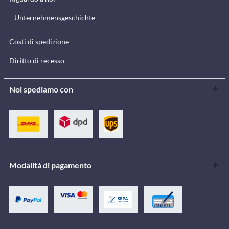
Unternehmensgeschichte
Costi di spedizione
Diritto di recesso
Noi spediamo con
Modalità di pagamento