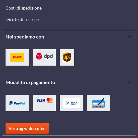
Costi di spedizione
Diritto di recesso
Noi spediamo con
Modalità di pagamento
Vertrag widerrufen