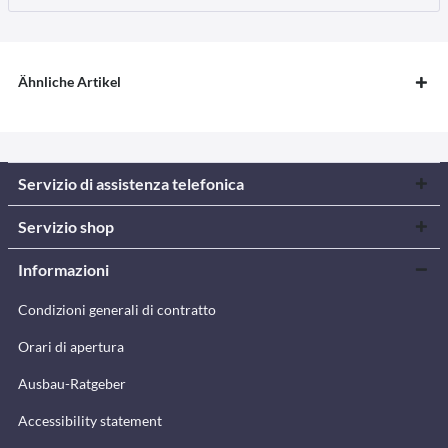
Ähnliche Artikel
Servizio di assistenza telefonica
Servizio shop
Informazioni
Condizioni generali di contratto
Orari di apertura
Ausbau-Ratgeber
Accessibility statement