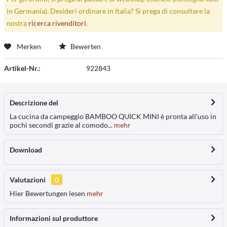
in Germania). Desideri ordinare in Italia? Si prega di consultare la
nostra
ricerca rivenditori
.
Merken
Bewerten
Artikel-Nr.:
922843
Descrizione del
La cucina da campeggio BAMBOO QUICK MINI è pronta all'uso in
pochi secondi grazie al comodo...
mehr
Download
Valutazioni
0
Hier Bewertungen lesen
mehr
Informazioni sul produttore