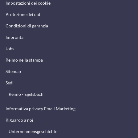
Impostazioni dei cookie
Protezione dei dati
Condizioni di garanzia
Impronta
Jobs
Reimo nella stampa
Sitemap
Sedi
Reimo - Egelsbach
Informativa privacy Email Marketing
Riguardo a noi
Unternehmensgeschichte