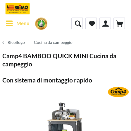
Menu
Riepilogo
Cucina da campeggio
Camp4 BAMBOO QUICK MINI Cucina da
campeggio
Con sistema di montaggio rapido