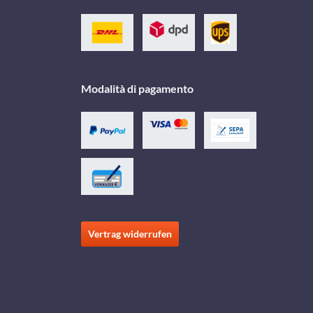
Modalità di pagamento
Vertrag widerrufen