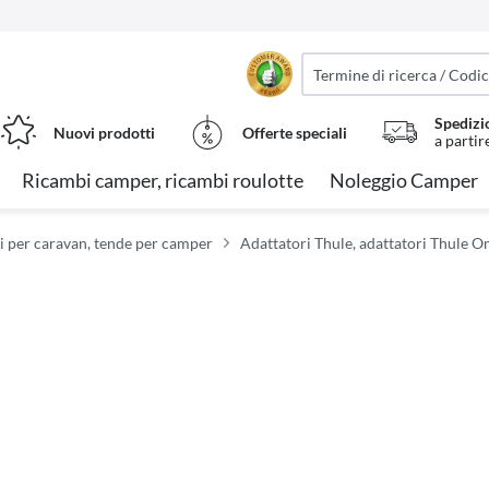
Spedizi
Nuovi prodotti
Offerte speciali
a partir
Ricambi camper, ricambi roulotte
Noleggio Camper
i per caravan, tende per camper
Adattatori Thule, adattatori Thule O