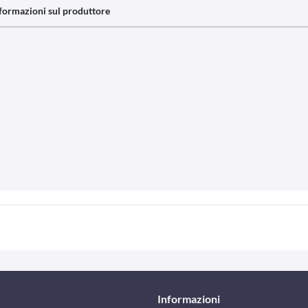
formazioni sul produttore
Informazioni