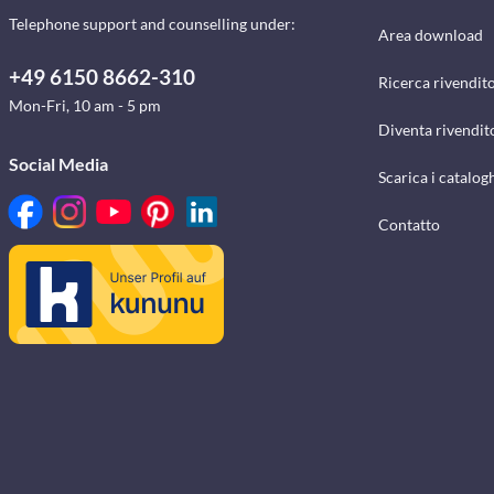
Telephone support and counselling under:
Area download
+49 6150 8662-310
Ricerca rivendito
Mon-Fri, 10 am - 5 pm
Diventa rivendit
Social Media
Scarica i catalog
Contatto