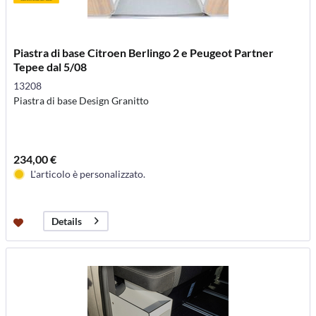
Piastra di base Citroen Berlingo 2 e Peugeot Partner
Tepee dal 5/08
13208
Piastra di base Design Granitto
234,00 €
L'articolo è personalizzato.
Details