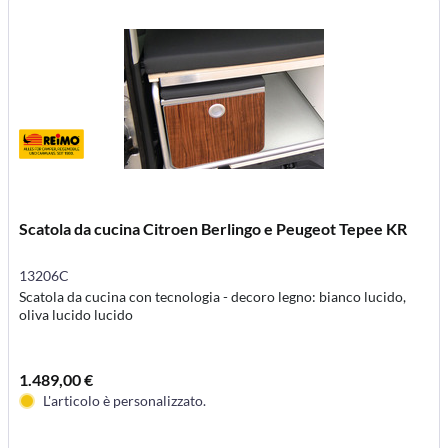
Scatola da cucina Citroen Berlingo e Peugeot Tepee KR
13206C
Scatola da cucina con tecnologia - decoro legno: bianco lucido,
oliva lucido lucido
1.489,00 €
L'articolo è personalizzato.