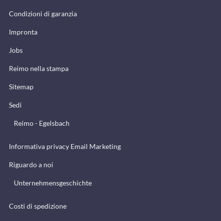
Condizioni di garanzia
Impronta
Jobs
Reimo nella stampa
Sitemap
Sedi
Reimo - Egelsbach
Informativa privacy Email Marketing
Riguardo a noi
Unternehmensgeschichte
Costi di spedizione