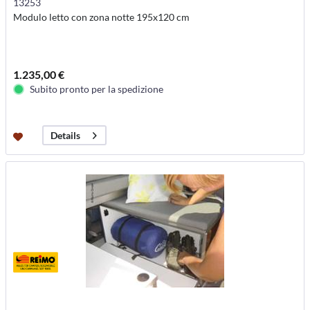
13253
Modulo letto con zona notte 195x120 cm
1.235,00 €
Subito pronto per la spedizione
Details