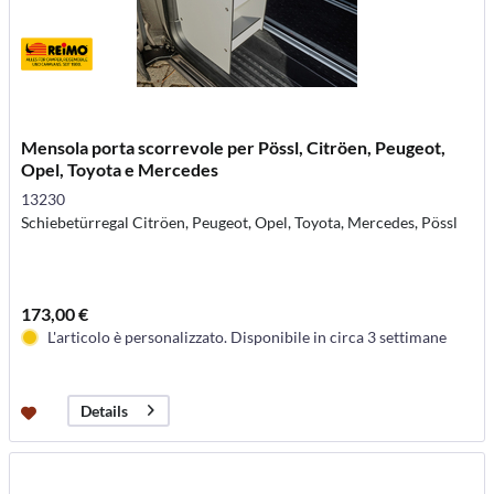
Mensola porta scorrevole per Pössl, Citröen, Peugeot,
Opel, Toyota e Mercedes
13230
Schiebetürregal Citröen, Peugeot, Opel, Toyota, Mercedes, Pössl
173,00 €
L'articolo è personalizzato. Disponibile in circa 3 settimane
Details