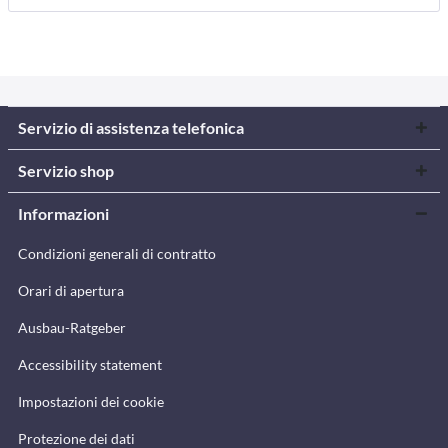
Servizio di assistenza telefonica
Servizio shop
Informazioni
Condizioni generali di contratto
Orari di apertura
Ausbau-Ratgeber
Accessibility statement
Impostazioni dei cookie
Protezione dei dati