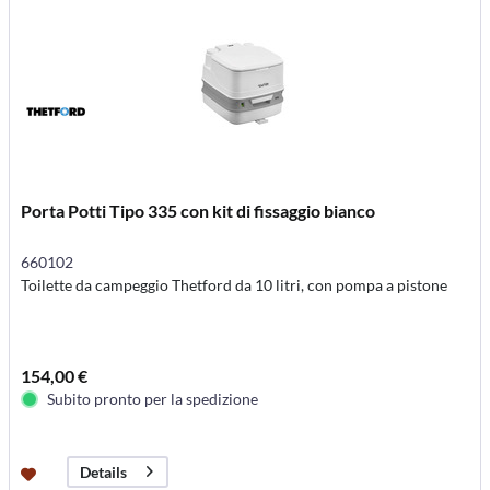
Porta Potti Tipo 335 con kit di fissaggio bianco
660102
Toilette da campeggio Thetford da 10 litri, con pompa a pistone
154,00 €
Subito pronto per la spedizione
Details