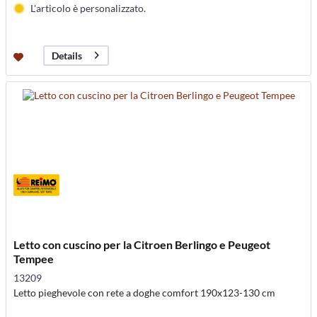
L'articolo è personalizzato.
Details
Letto con cuscino per la Citroen Berlingo e Peugeot
Tempee
13209
Letto pieghevole con rete a doghe comfort 190x123-130 cm