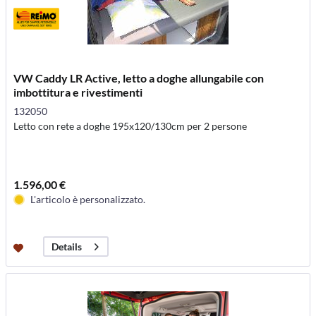
VW Caddy LR Active, letto a doghe allungabile con
imbottitura e rivestimenti
132050
Letto con rete a doghe 195x120/130cm per 2 persone
1.596,00 €
L'articolo è personalizzato.
Details