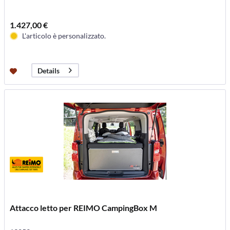
1.427,00 €
L'articolo è personalizzato.
Details
Attacco letto per REIMO CampingBox M