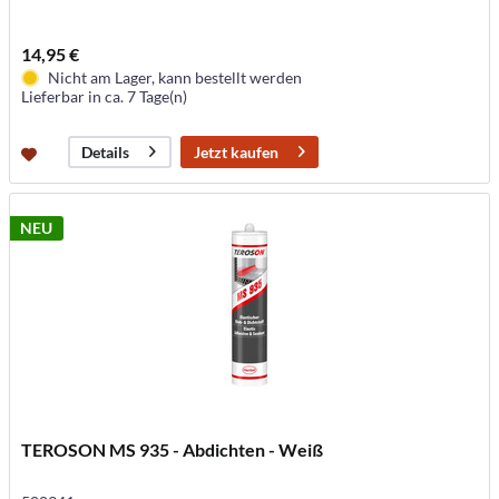
14,95 €
Nicht am Lager, kann bestellt werden
Lieferbar in ca. 7 Tage(n)
Jetzt kaufen
Details
NEU
TEROSON MS 935 - Abdichten - Weiß