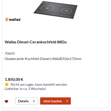
Wallas Diesel-Cerankochfeld 88Du
70693
Glaskeramik-Kochfeld Diesel L466xB316x172mm
1.850,00 €
Nicht am Lager, kann bestellt werden
Lieferbar in ca. 3 Woche(n)
Jetzt kaufen
Details