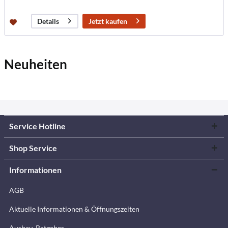
Jetzt kaufen
Details
Neuheiten
Service Hotline
Shop Service
Informationen
AGB
Aktuelle Informationen & Öffnungszeiten
Ausbau-Ratgeber