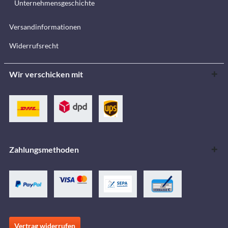
Unternehmensgeschichte
Versandinformationen
Widerrufsrecht
Wir verschicken mit
Zahlungsmethoden
Vertrag widerrufen