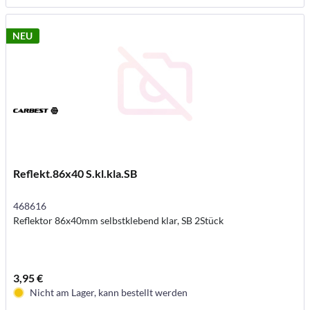
NEU
Reflekt.86x40 S.kl.kla.SB
468616
Reflektor 86x40mm selbstklebend klar, SB 2Stück
3,95 €
Nicht am Lager, kann bestellt werden