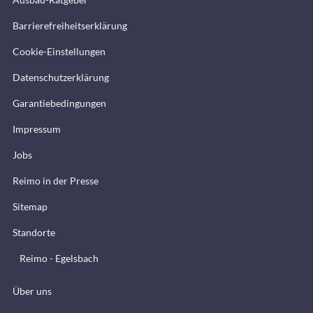
Barrierefreiheitserklärung
Cookie-Einstellungen
Datenschutzerklärung
Garantiebedingungen
Impressum
Jobs
Reimo in der Presse
Sitemap
Standorte
Reimo - Egelsbach
Über uns