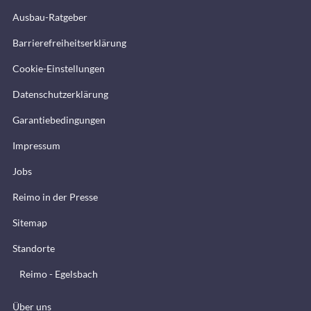
Ausbau-Ratgeber
Barrierefreiheitserklärung
Cookie-Einstellungen
Datenschutzerklärung
Garantiebedingungen
Impressum
Jobs
Reimo in der Presse
Sitemap
Standorte
Reimo - Egelsbach
Über uns