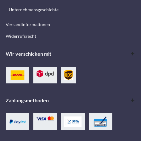
Unternehmensgeschichte
Versandinformationen
Widerrufsrecht
Wir verschicken mit
Zahlungsmethoden