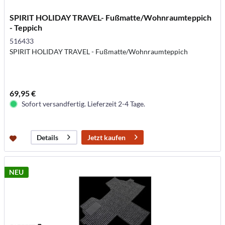
SPIRIT HOLIDAY TRAVEL- Fußmatte/Wohnraumteppich
- Teppich
516433
SPIRIT HOLIDAY TRAVEL - Fußmatte/Wohnraumteppich
69,95 €
Sofort versandfertig. Lieferzeit 2-4 Tage.
Jetzt kaufen
Details
NEU