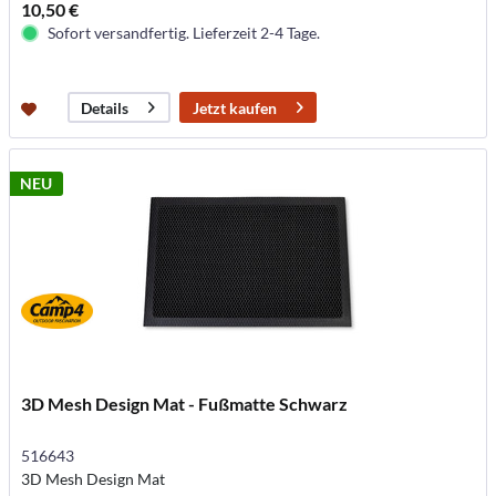
10,50 €
Sofort versandfertig. Lieferzeit 2-4 Tage.
Jetzt kaufen
Details
NEU
3D Mesh Design Mat - Fußmatte Schwarz
516643
3D Mesh Design Mat