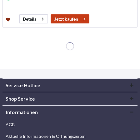
Jetzt kaufen
Details
Service Hotline
Shop Service
Informationen
AGB
Aktuelle Informationen & Öffnungszeiten