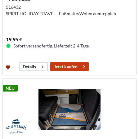
516432
SPIRIT HOLIDAY TRAVEL - Fußmatte/Wohnraumteppich
19,95 €
Sofort versandfertig. Lieferzeit 2-4 Tage.
Jetzt kaufen
Details
NEU