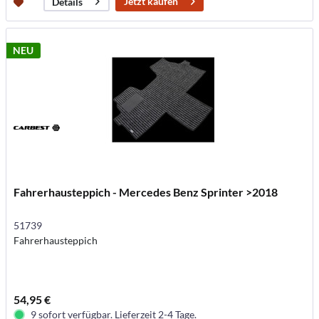
Jetzt kaufen
Details
NEU
Fahrerhausteppich - Mercedes Benz Sprinter >2018
51739
Fahrerhausteppich
54,95 €
9 sofort verfügbar. Lieferzeit 2-4 Tage.