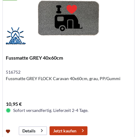
Fussmatte GREY 40x60cm
516752
Fussmatte GREY FLOCK Caravan 40x60cm, grau, PP/Gummi
10,95 €
Sofort versandfertig. Lieferzeit 2-4 Tage.
Jetzt kaufen
Details