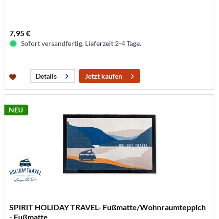
7,95 €
Sofort versandfertig. Lieferzeit 2-4 Tage.
Jetzt kaufen
Details
NEU
SPIRIT HOLIDAY TRAVEL- Fußmatte/Wohnraumteppich
- Fußmatte