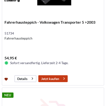
Fahrerhausteppich - Volkswagen Transporter 5 >2003
51734
Fahrerhausteppich
54,95 €
Sofort versandfertig. Lieferzeit 2-4 Tage.
Jetzt kaufen
Details
NEU