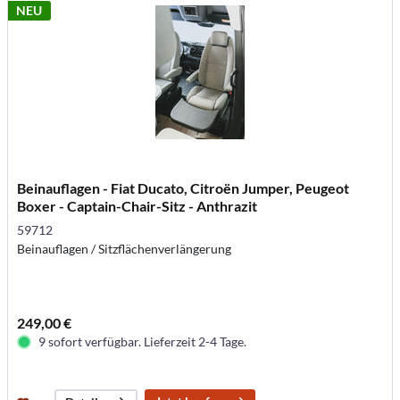
NEU
Beinauflagen - Fiat Ducato, Citroën Jumper, Peugeot
Boxer - Captain-Chair-Sitz - Anthrazit
59712
Beinauflagen / Sitzflächenverlängerung
249,00 €
9 sofort verfügbar. Lieferzeit 2-4 Tage.