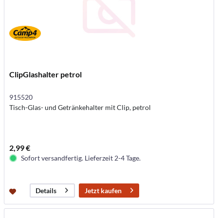
ClipGlashalter petrol
915520
Tisch-Glas- und Getränkehalter mit Clip, petrol
2,99 €
Sofort versandfertig. Lieferzeit 2-4 Tage.
Jetzt kaufen
Details