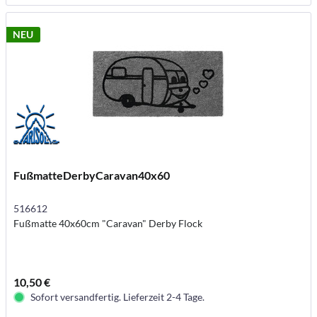
NEU
FußmatteDerbyCaravan40x60
516612
Fußmatte 40x60cm "Caravan" Derby Flock
10,50 €
Sofort versandfertig. Lieferzeit 2-4 Tage.