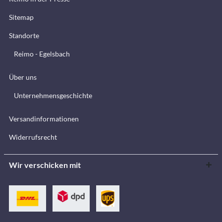
Sitemap
Standorte
Reimo - Egelsbach
Über uns
Unternehmensgeschichte
Versandinformationen
Widerrufsrecht
Wir verschicken mit