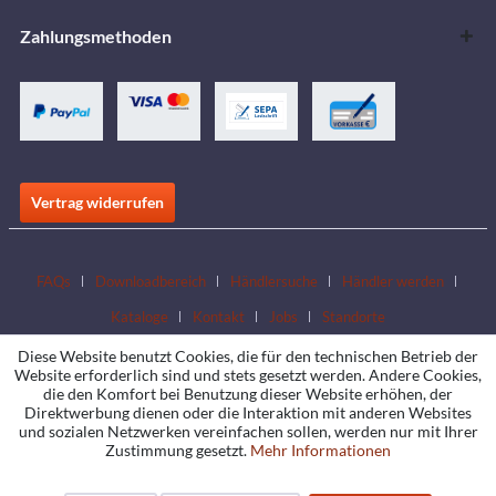
Zahlungsmethoden
Vertrag widerrufen
FAQs
Downloadbereich
Händlersuche
Händler werden
Kataloge
Kontakt
Jobs
Standorte
Diese Website benutzt Cookies, die für den technischen Betrieb der
Website erforderlich sind und stets gesetzt werden. Andere Cookies,
die den Komfort bei Benutzung dieser Website erhöhen, der
Direktwerbung dienen oder die Interaktion mit anderen Websites
und sozialen Netzwerken vereinfachen sollen, werden nur mit Ihrer
Zustimmung gesetzt.
Mehr Informationen