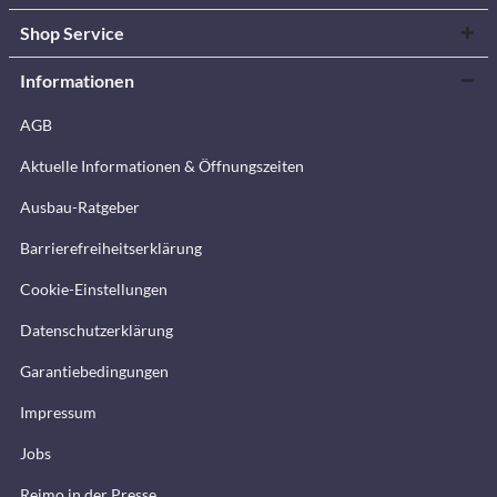
Shop Service
Informationen
AGB
Aktuelle Informationen & Öffnungszeiten
Ausbau-Ratgeber
Barrierefreiheitserklärung
Cookie-Einstellungen
Datenschutzerklärung
Garantiebedingungen
Impressum
Jobs
Reimo in der Presse