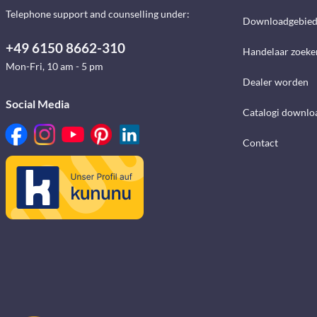
Telephone support and counselling under:
Downloadgebie
+49 6150 8662-310
Handelaar zoeke
Mon-Fri, 10 am - 5 pm
Dealer worden
Social Media
Catalogi downlo
Contact