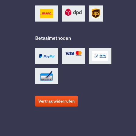
Betaalmethoden
Vertrag widerrufen