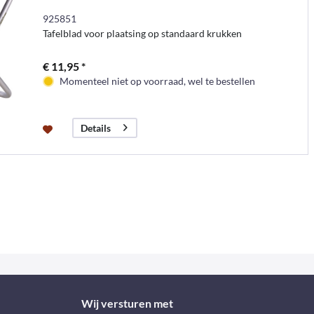
925851
Tafelblad voor plaatsing op standaard krukken
€ 11,95 *
Momenteel niet op voorraad, wel te bestellen
Details
Wij versturen met