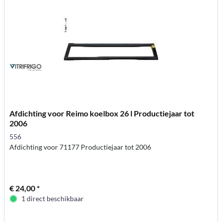
Afdichting voor Reimo koelbox 26 l Productiejaar tot
2006
556
Afdichting voor 71177 Productiejaar tot 2006
€ 24,00 *
1 direct beschikbaar