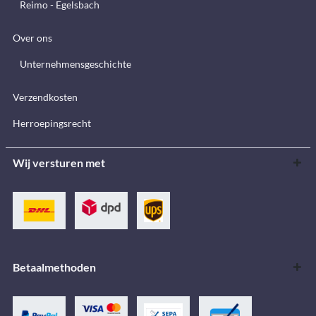
Reimo - Egelsbach
Over ons
Unternehmensgeschichte
Verzendkosten
Herroepingsrecht
Wij versturen met
Betaalmethoden