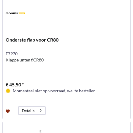
Onderste flap voor CR80
E7970
Klappe unten f.CR80
€ 45,50 *
Momenteel niet op voorraad, wel te bestellen
Details