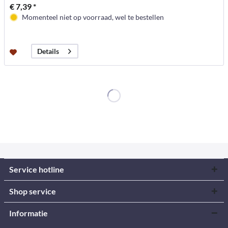
€ 7,39 *
Momenteel niet op voorraad, wel te bestellen
Details
Service hotline
Shop service
Informatie