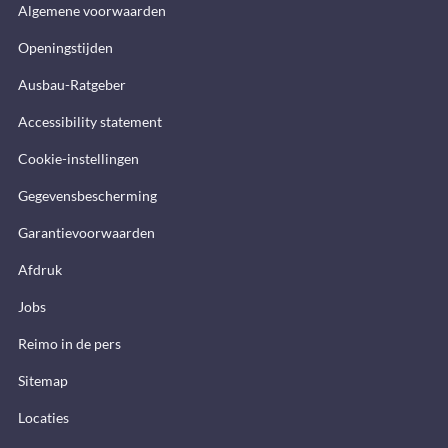
Algemene voorwaarden
Openingstijden
Ausbau-Ratgeber
Accessibility statement
Cookie-instellingen
Gegevensbescherming
Garantievoorwaarden
Afdruk
Jobs
Reimo in de pers
Sitemap
Locaties