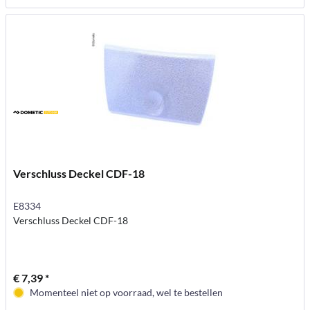
Verschluss Deckel CDF-18
E8334
Verschluss Deckel CDF-18
€ 7,39 *
Momenteel niet op voorraad, wel te bestellen