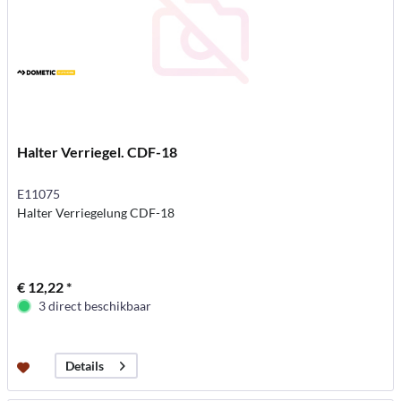
Halter Verriegel. CDF-18
E11075
Halter Verriegelung CDF-18
€ 12,22 *
3 direct beschikbaar
Details