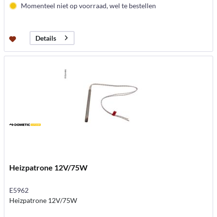
Momenteel niet op voorraad, wel te bestellen
Details
Heizpatrone 12V/75W
E5962
Heizpatrone 12V/75W