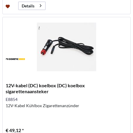
Details
12V-kabel (DC) koelbox (DC) koelbox
sigarettenaansteker
E8854
12V-Kabel Kühlbox Zigarettenanzünder
€ 49,12 *