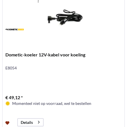
Dometic-koeler 12V-kabel voor koeling
E8054
€ 49,12 *
Momenteel niet op voorraad, wel te bestellen
Details