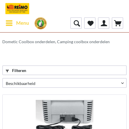
Menu
Dometic Coolbox onderdelen, Camping coolbox onderdelen
Filteren