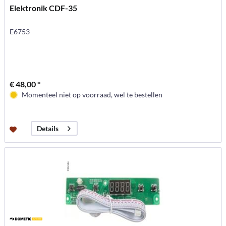
Elektronik CDF-35
E6753
€ 48,00 *
Momenteel niet op voorraad, wel te bestellen
Details