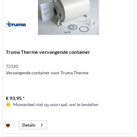
Truma Therme vervangende container
72320
Vervangende container voor Truma Therme
€ 93,95 *
Momenteel niet op voorraad, wel te bestellen
Details