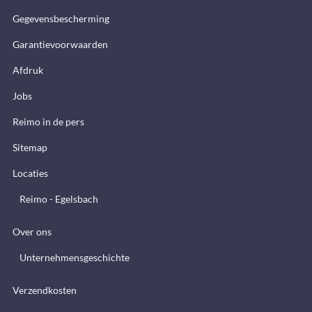
Gegevensbescherming
Garantievoorwaarden
Afdruk
Jobs
Reimo in de pers
Sitemap
Locaties
Reimo - Egelsbach
Over ons
Unternehmensgeschichte
Verzendkosten