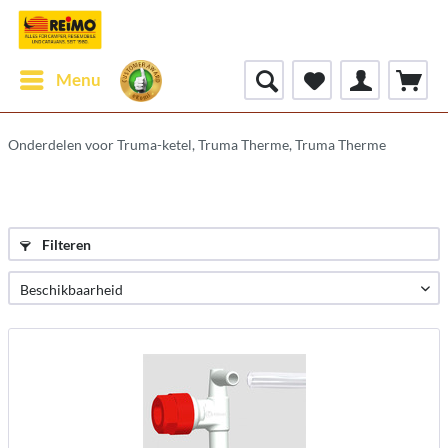
Menu
Onderdelen voor Truma-ketel, Truma Therme, Truma Therme
Filteren