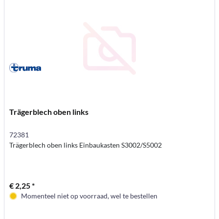
Trägerblech oben links
72381
Trägerblech oben links Einbaukasten S3002/S5002
€ 2,25 *
Momenteel niet op voorraad, wel te bestellen