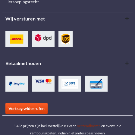
Herroepingsrecht
Wij versturen met
Betaalmethoden
Vertrag widerrufen
* Alle prijzen zijn incl. wettelijke BTW en
verzendkosten
en eventuele
rembourskosten, indien niet anders beschreven