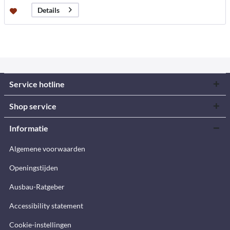
Details
Service hotline
Shop service
Informatie
Algemene voorwaarden
Openingstijden
Ausbau-Ratgeber
Accessibility statement
Cookie-instellingen