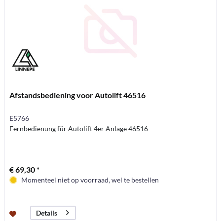
Afstandsbediening voor Autolift 46516
E5766
Fernbedienung für Autolift 4er Anlage 46516
€ 69,30 *
Momenteel niet op voorraad, wel te bestellen
Details