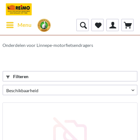
Menu
Onderdelen voor Linnepe-motorfietsendragers
Filteren