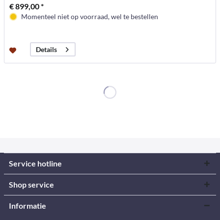
€ 899,00 *
Momenteel niet op voorraad, wel te bestellen
Details
Service hotline
Shop service
Informatie