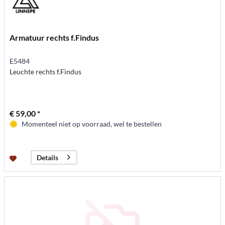
Armatuur rechts f.Findus
E5484
Leuchte rechts f.Findus
€ 59,00 *
Momenteel niet op voorraad, wel te bestellen
Details