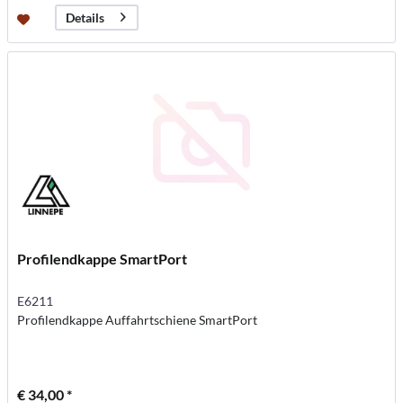
Details
Profilendkappe SmartPort
E6211
Profilendkappe Auffahrtschiene SmartPort
€ 34,00 *