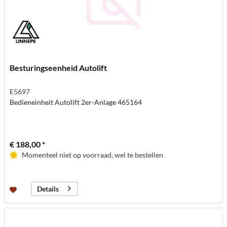
Besturingseenheid Autolift
E5697
Bedieneinheit Autolift 2er-Anlage 465164
€ 188,00 *
Momenteel niet op voorraad, wel te bestellen
Details