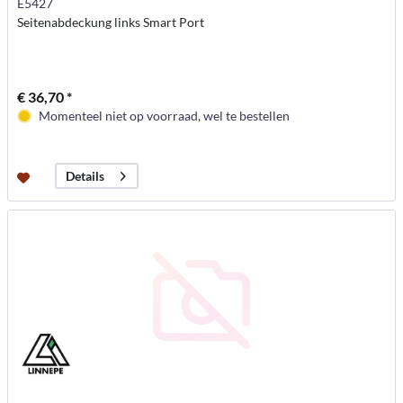
E5427
Seitenabdeckung links Smart Port
€ 36,70 *
Momenteel niet op voorraad, wel te bestellen
Details