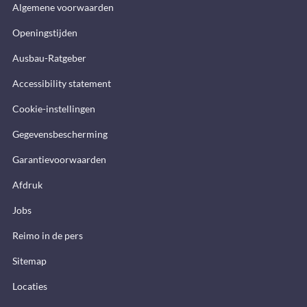
Algemene voorwaarden
Openingstijden
Ausbau-Ratgeber
Accessibility statement
Cookie-instellingen
Gegevensbescherming
Garantievoorwaarden
Afdruk
Jobs
Reimo in de pers
Sitemap
Locaties