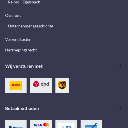
Reimo - Egelsbach
Over ons
Unternehmensgeschichte
Verzendkosten
Herroepingsrecht
Wij versturen met
Betaalmethoden