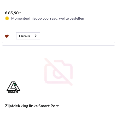
€ 85,90 *
Momenteel niet op voorraad, wel te bestellen
Details
Zijafdekking links Smart Port