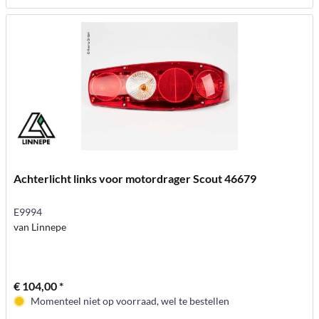
Achterlicht links voor motordrager Scout 46679
E9994
van Linnepe
€ 104,00 *
Momenteel niet op voorraad, wel te bestellen