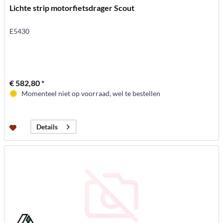
Lichte strip motorfietsdrager Scout
E5430
€ 582,80 *
Momenteel niet op voorraad, wel te bestellen
Details