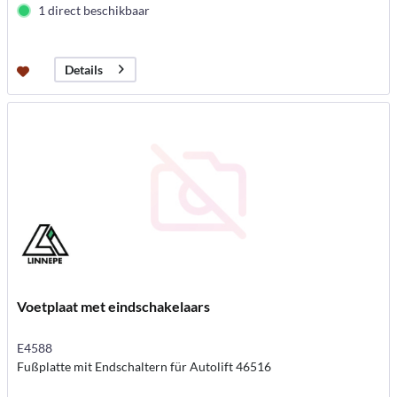
1 direct beschikbaar
Details
Voetplaat met eindschakelaars
E4588
Fußplatte mit Endschaltern für Autolift 46516