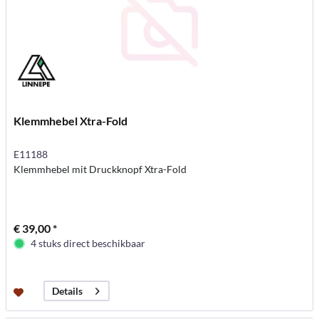
Klemmhebel Xtra-Fold
E11188
Klemmhebel mit Druckknopf Xtra-Fold
€ 39,00 *
4 stuks direct beschikbaar
Details