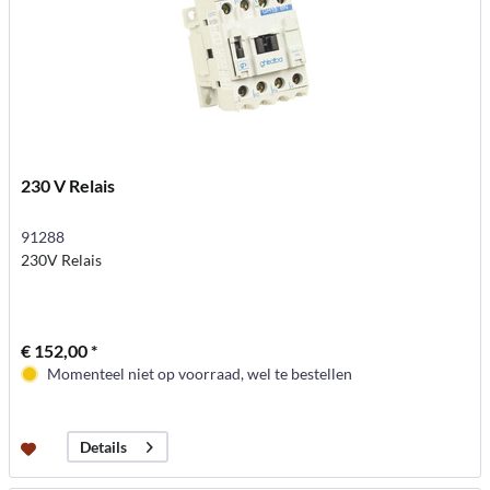
230 V Relais
91288
230V Relais
€ 152,00 *
Momenteel niet op voorraad, wel te bestellen
Details