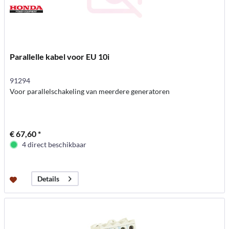
Parallelle kabel voor EU 10i
91294
Voor parallelschakeling van meerdere generatoren
€ 67,60 *
4 direct beschikbaar
Details