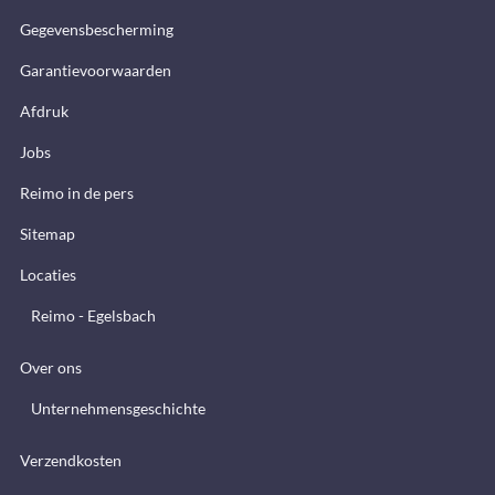
Gegevensbescherming
Garantievoorwaarden
Afdruk
Jobs
Reimo in de pers
Sitemap
Locaties
Reimo - Egelsbach
Over ons
Unternehmensgeschichte
Verzendkosten