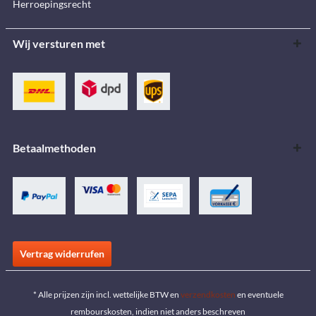
Herroepingsrecht
Wij versturen met
Betaalmethoden
Vertrag widerrufen
* Alle prijzen zijn incl. wettelijke BTW en
verzendkosten
en eventuele
rembourskosten, indien niet anders beschreven