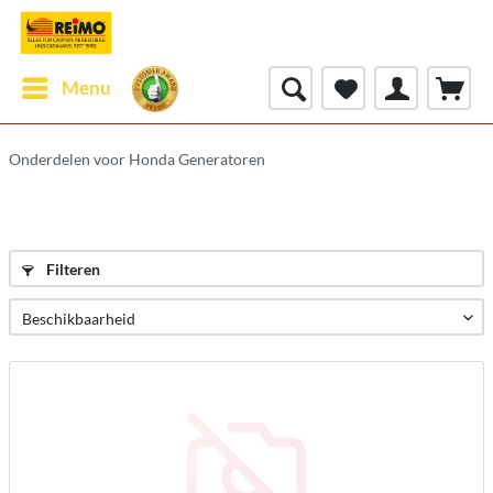
Menu
Onderdelen voor Honda Generatoren
Filteren