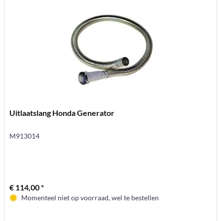
Uitlaatslang Honda Generator
M913014
€ 114,00 *
Momenteel niet op voorraad, wel te bestellen