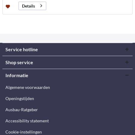
Details
Service hotline
Shop service
Informatie
Algemene voorwaarden
Openingstijden
Ausbau-Ratgeber
Accessibility statement
Cookie-instellingen