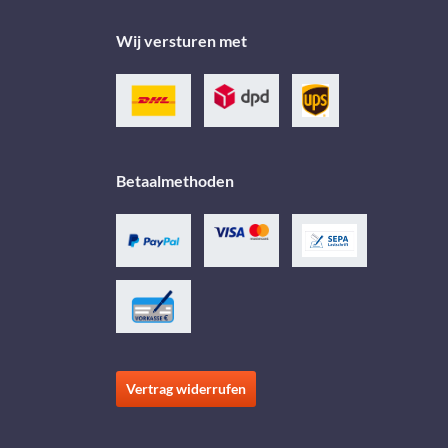
Wij versturen met
Betaalmethoden
Vertrag widerrufen