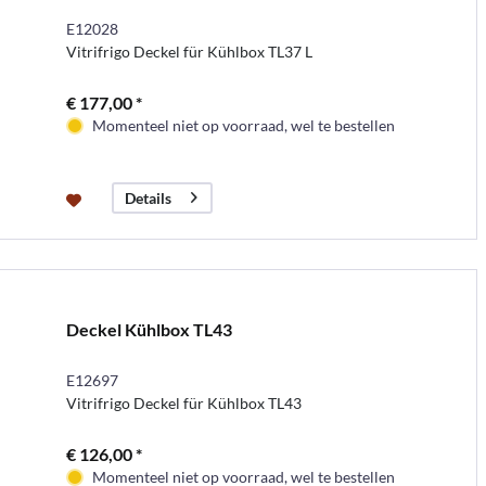
E12028
Vitrifrigo Deckel für Kühlbox TL37 L
€ 177,00 *
Momenteel niet op voorraad, wel te bestellen
Details
Deckel Kühlbox TL43
E12697
Vitrifrigo Deckel für Kühlbox TL43
€ 126,00 *
Momenteel niet op voorraad, wel te bestellen