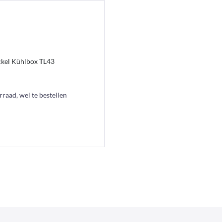
ckel Kühlbox TL43
raad, wel te bestellen