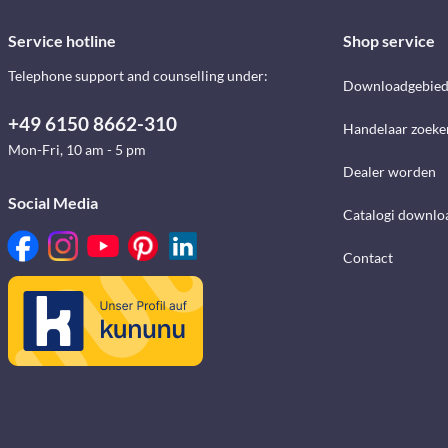
Service hotline
Shop service
Telephone support and counselling under:
Downloadgebie
+49 6150 8662-310
Handelaar zoeke
Mon-Fri, 10 am - 5 pm
Dealer worden
Social Media
Catalogi downlo
Contact