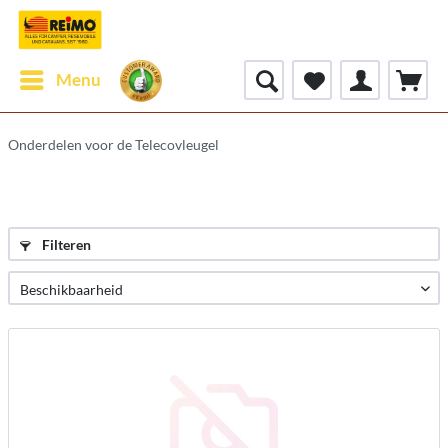
Menu
Onderdelen voor de Telecovleugel
Filteren