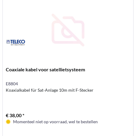
Coaxiale kabel voor satellietsysteem
E8804
Koaxialkabel für Sat-Anlage 10m mit F-Stecker
€ 38,00 *
Momenteel niet op voorraad, wel te bestellen