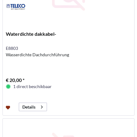
Waterdichte dakkabel-
E8803
Wasserdichte Dachdurchführung
€ 20,00 *
1 direct beschikbaar
Details