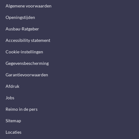
Algemene voorwaarden
Openingstijden
Ausbau-Ratgeber
Accessibility statement
Cookie-instellingen
Gegevensbescherming
Garantievoorwaarden
Afdruk
Jobs
Reimo in de pers
Sitemap
Locaties