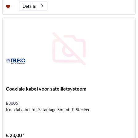
Details
Coaxiale kabel voor satellietsysteem
E8805
Koaxialkabel für Satanlage 5m mit F-Stecker
€ 23,00 *