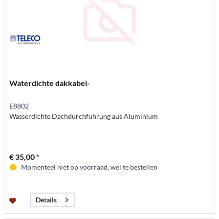
Waterdichte dakkabel-
E8802
Wasserdichte Dachdurchführung aus Aluminium
€ 35,00 *
Momenteel niet op voorraad, wel te bestellen
Details