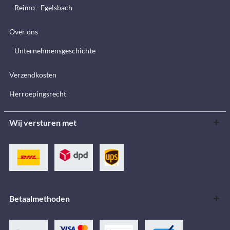
Reimo - Egelsbach
Over ons
Unternehmensgeschichte
Verzendkosten
Herroepingsrecht
Wij versturen met
Betaalmethoden