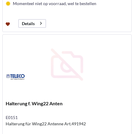
Momenteel niet op voorraad, wel te bestellen
Details
Halterung f. Wing22 Anten
E0151
Halterung für Wing22 Antenne Art.491942