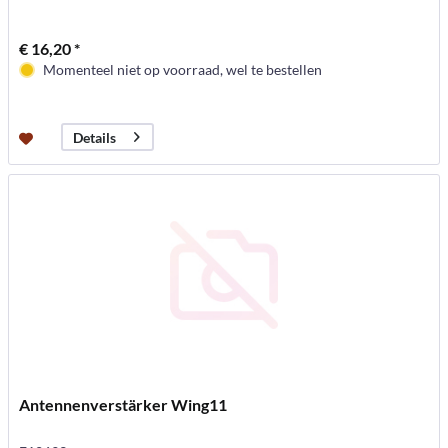
€ 16,20 *
Momenteel niet op voorraad, wel te bestellen
Details
Antennenverstärker Wing11