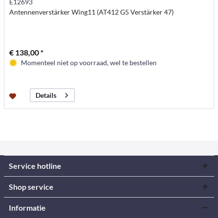
E12693
Antennenverstärker Wing11 (AT412 G5 Verstärker 47)
€ 138,00 *
Momenteel niet op voorraad, wel te bestellen
Details
Service hotline
Shop service
Informatie