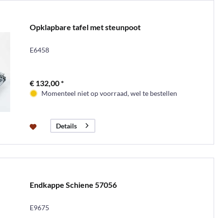
Opklapbare tafel met steunpoot
E6458
€ 132,00 *
Momenteel niet op voorraad, wel te bestellen
Details
Endkappe Schiene 57056
E9675