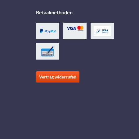
Betaalmethoden
Vertrag widerrufen