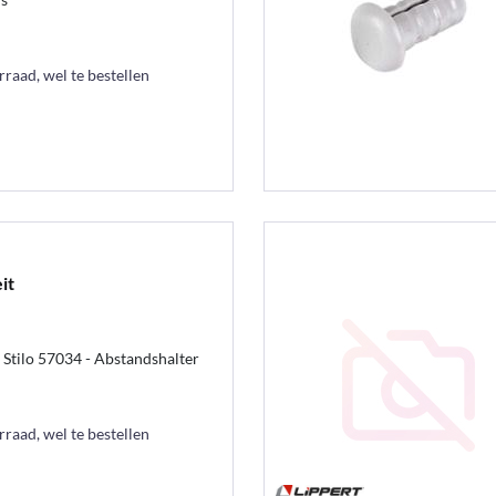
raad, wel te bestellen
it
e Stilo 57034 - Abstandshalter
raad, wel te bestellen