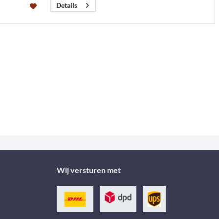
Details
Wij versturen met