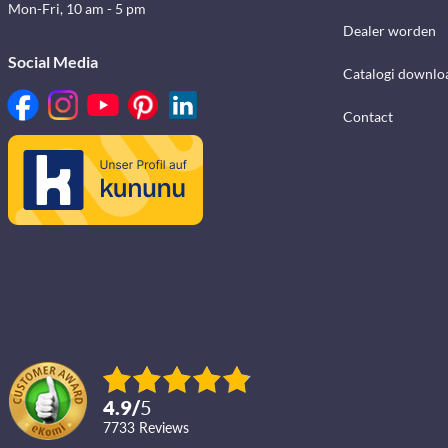
Mon-Fri, 10 am - 5 pm
Dealer worden
Social Media
Catalogi downlo
Contact
4.9
/
5
7733
reviews