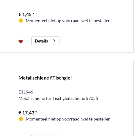
€ 1,45 *
Momenteel niet op voorraad, wel te bestellen
Details
Metallschiene f.Tischglei
E11946
Metallschiene für Tischgleitschiene 57055
€ 17,43 *
Momenteel niet op voorraad, wel te bestellen