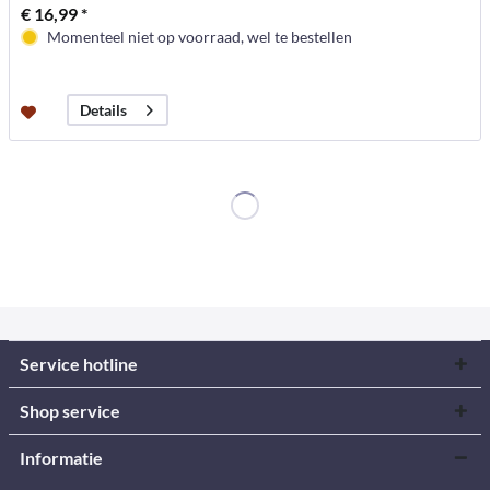
€ 16,99 *
Momenteel niet op voorraad, wel te bestellen
Details
Service hotline
Shop service
Informatie