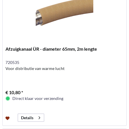
Afzuigkanaal ÜR - diameter 65mm, 2m lengte
720535
Voor distributie van warme lucht
€ 10,80 *
Direct klaar voor verzending
Details