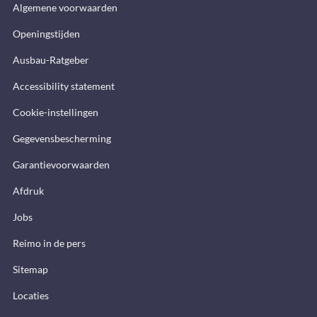
Algemene voorwaarden
Openingstijden
Ausbau-Ratgeber
Accessibility statement
Cookie-instellingen
Gegevensbescherming
Garantievoorwaarden
Afdruk
Jobs
Reimo in de pers
Sitemap
Locaties