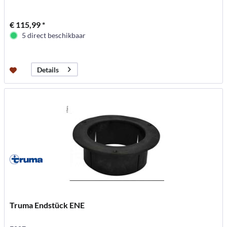
€ 115,99 *
5 direct beschikbaar
Details
Truma Endstück ENE