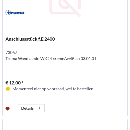
Anschlussstück f.E 2400
73067
Truma Wandkamin WK24 creme/weiß an 03.01.01
€ 12,00 *
Momenteel niet op voorraad, wel te bestellen
Details