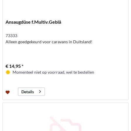
Ansaugdüse f.Multiv.Geblä
73333
Alleen goedgekeurd voor caravans in Duitsland!
€ 14,95 *
Momenteel niet op voorraad, wel te bestellen
Details