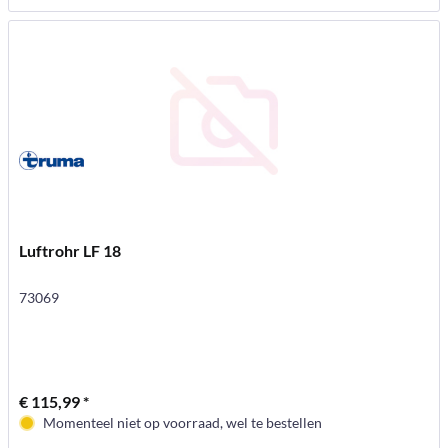
Luftrohr LF 18
73069
€ 115,99 *
Momenteel niet op voorraad, wel te bestellen