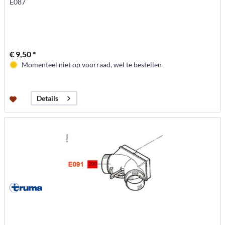
E087
€ 9,50 *
Momenteel niet op voorraad, wel te bestellen
Details