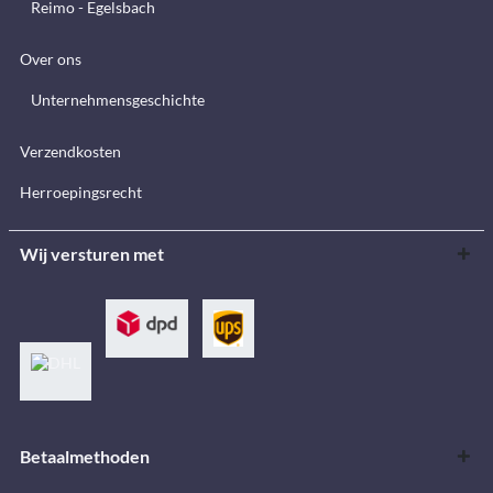
Reimo - Egelsbach
Over ons
Unternehmensgeschichte
Verzendkosten
Herroepingsrecht
Wij versturen met
Betaalmethoden