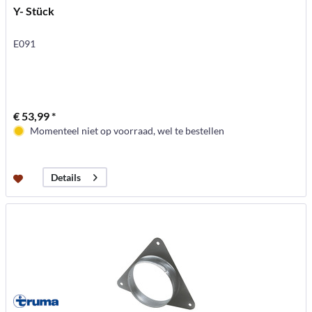
Y- Stück
E091
€ 53,99 *
Momenteel niet op voorraad, wel te bestellen
Details