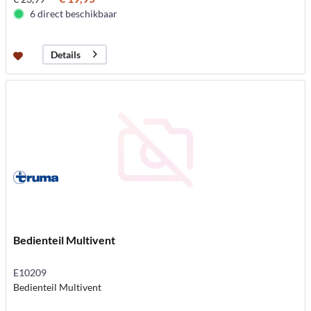
6 direct beschikbaar
Details
Bedienteil Multivent
E10209
Bedienteil Multivent