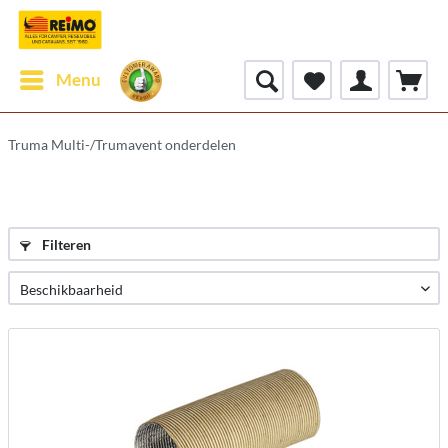
Menu
Truma Multi-/Trumavent onderdelen
Filteren