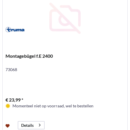
Montagebügel f.E 2400
73068
€ 23,99 *
Momenteel niet op voorraad, wel te bestellen
Details