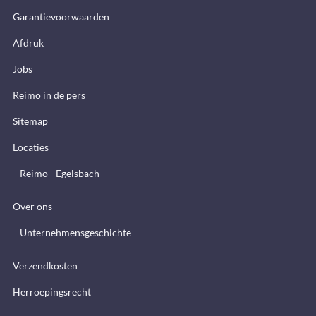
Garantievoorwaarden
Afdruk
Jobs
Reimo in de pers
Sitemap
Locaties
Reimo - Egelsbach
Over ons
Unternehmensgeschichte
Verzendkosten
Herroepingsrecht