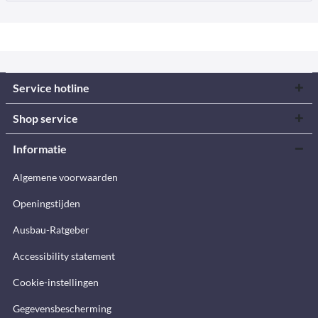
Service hotline
Shop service
Informatie
Algemene voorwaarden
Openingstijden
Ausbau-Ratgeber
Accessibility statement
Cookie-instellingen
Gegevensbescherming