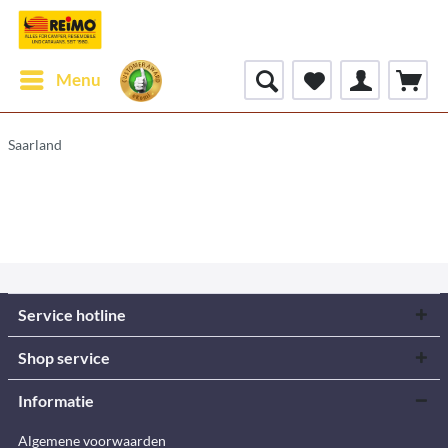
Menu
Saarland
Service hotline
Shop service
Informatie
Algemene voorwaarden