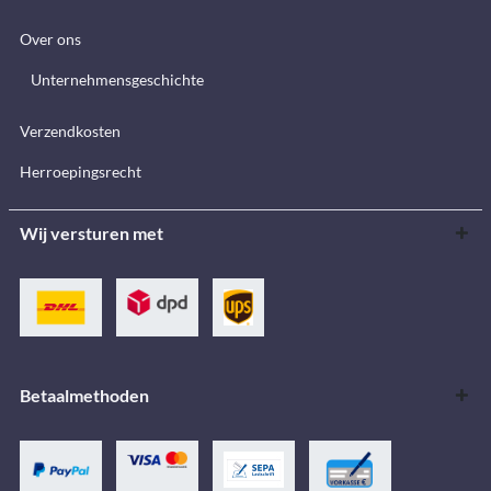
Over ons
Unternehmensgeschichte
Verzendkosten
Herroepingsrecht
Wij versturen met
Betaalmethoden