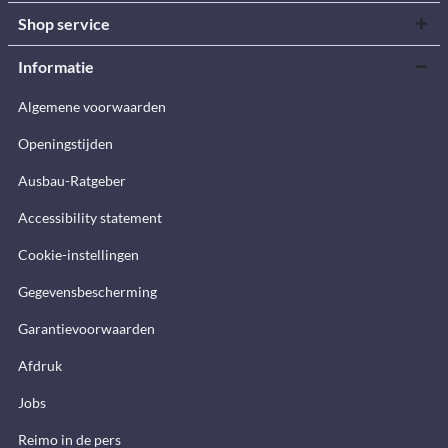
Shop service
Informatie
Algemene voorwaarden
Openingstijden
Ausbau-Ratgeber
Accessibility statement
Cookie-instellingen
Gegevensbescherming
Garantievoorwaarden
Afdruk
Jobs
Reimo in de pers