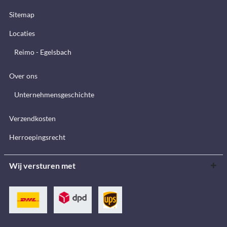
Sitemap
Locaties
Reimo - Egelsbach
Over ons
Unternehmensgeschichte
Verzendkosten
Herroepingsrecht
Wij versturen met