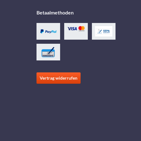
Betaalmethoden
Vertrag widerrufen