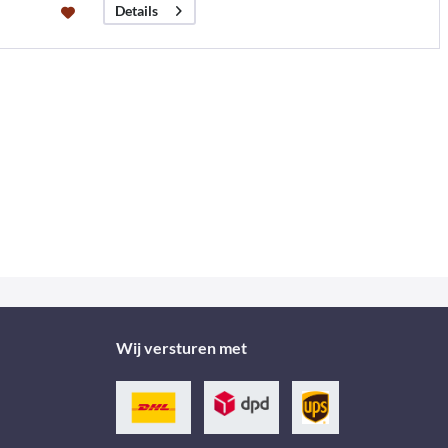
Details
Wij versturen met