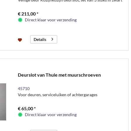
€ 211,00 *
Direct klaar voor verzending
Details
Deurslot van Thule met muurschroeven
45710
Voor deuren, serviceluiken of achtergarages
€ 65,00 *
Direct klaar voor verzending