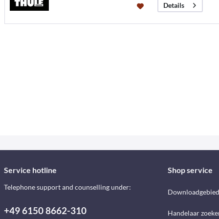
Details
Service hotline
Shop service
Telephone support and counselling under:
Downloadgebie
+49 6150 8662-310
Handelaar zoeke