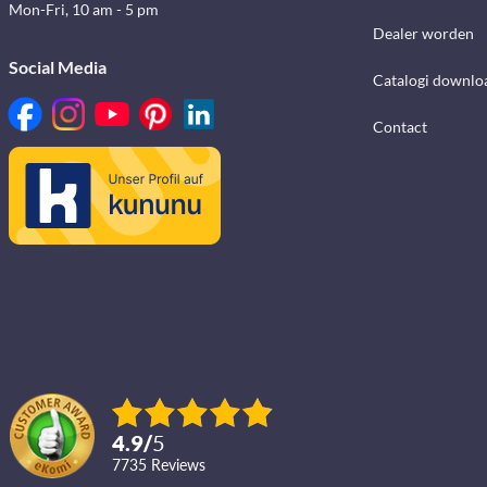
Mon-Fri, 10 am - 5 pm
Dealer worden
Social Media
Catalogi downlo
Contact
4.9
/
5
7735
reviews