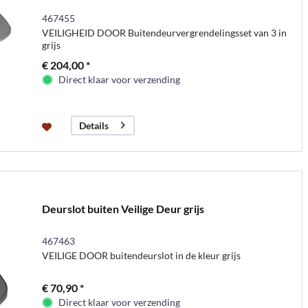
467455
VEILIGHEID DOOR Buitendeurvergrendelingsset van 3 in
grijs
€ 204,00 *
Direct klaar voor verzending
Details
Deurslot buiten Veilige Deur grijs
467463
VEILIGE DOOR buitendeurslot in de kleur grijs
€ 70,90 *
Direct klaar voor verzending