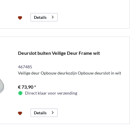
Details
Deurslot buiten Veilige Deur Frame wit
467485
Veilige deur Opbouw deurkozijn Opbouw deurslot in wit
€ 73,90 *
Direct klaar voor verzending
Details