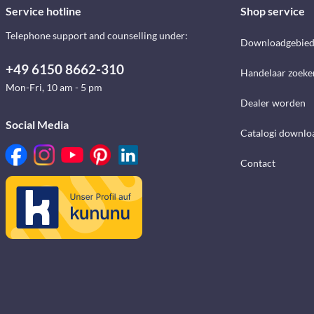
Service hotline
Shop service
Telephone support and counselling under:
Downloadgebie
+49 6150 8662-310
Handelaar zoeke
Mon-Fri, 10 am - 5 pm
Dealer worden
Social Media
Catalogi downlo
Contact