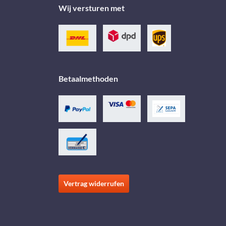
Wij versturen met
Betaalmethoden
Vertrag widerrufen