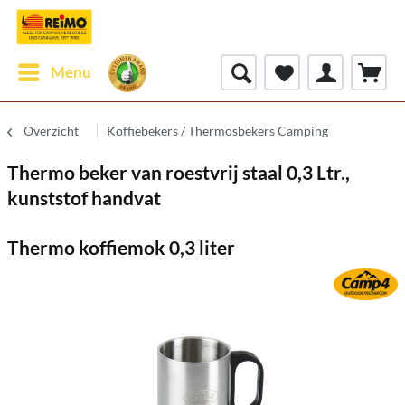
Menu
Overzicht
Koffiebekers / Thermosbekers Camping
Thermo beker van roestvrij staal 0,3 Ltr.,
kunststof handvat
Thermo koffiemok 0,3 liter