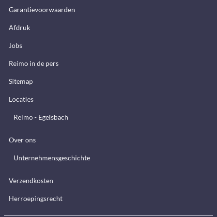
Garantievoorwaarden
Afdruk
Jobs
Reimo in de pers
Sitemap
Locaties
Reimo - Egelsbach
Over ons
Unternehmensgeschichte
Verzendkosten
Herroepingsrecht