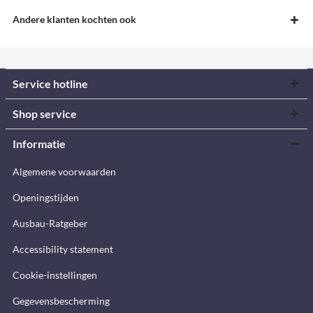
Andere klanten kochten ook
Service hotline
Shop service
Informatie
Algemene voorwaarden
Openingstijden
Ausbau-Ratgeber
Accessibility statement
Cookie-instellingen
Gegevensbescherming