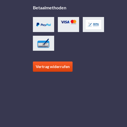
Betaalmethoden
Vertrag widerrufen