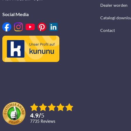
Dealer worden
Social Media
Catalogi downlo
Contact
4.9
/
5
7735
reviews