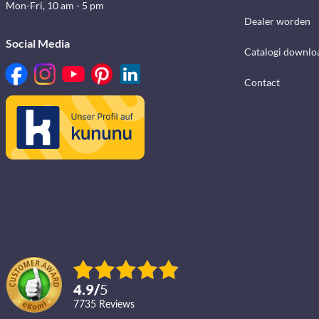
Mon-Fri, 10 am - 5 pm
Dealer worden
Social Media
Catalogi downlo
Contact
4.9
/
5
7735
reviews