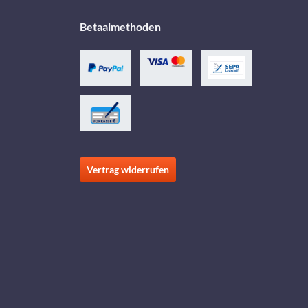
Betaalmethoden
Vertrag widerrufen