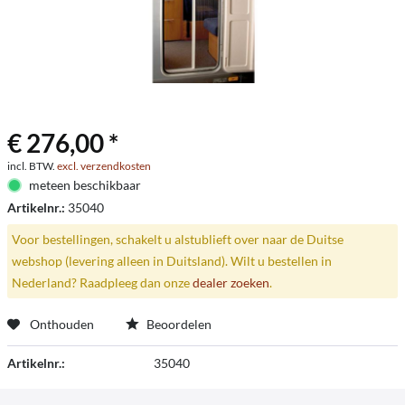
€ 276,00 *
incl. BTW.
excl. verzendkosten
meteen beschikbaar
Artikelnr.:
35040
Voor bestellingen, schakelt u alstublieft over naar de Duitse
webshop (levering alleen in Duitsland). Wilt u bestellen in
Nederland? Raadpleeg dan onze
dealer zoeken
.
Onthouden
Beoordelen
Artikelnr.:
35040