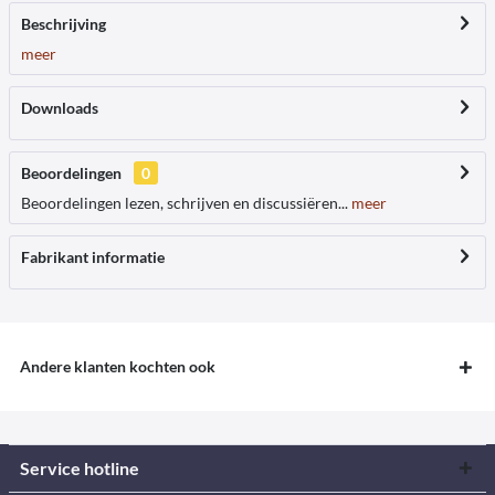
Beschrijving
meer
Downloads
Beoordelingen
0
Beoordelingen lezen, schrijven en discussiëren...
meer
Fabrikant informatie
Andere klanten kochten ook
Service hotline