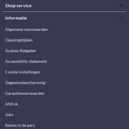
Shop service
Informatie
Algemene voorwaarden
Openingstijden
Ausbau-Ratgeber
Accessibility statement
Cookie-instellingen
Gegevensbescherming
Garantievoorwaarden
Afdruk
Jobs
Reimo in de pers