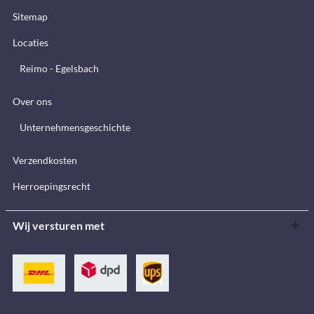
Sitemap
Locaties
Reimo - Egelsbach
Over ons
Unternehmensgeschichte
Verzendkosten
Herroepingsrecht
Wij versturen met