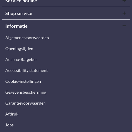
Service hotline
Shop service
Informatie
Algemene voorwaarden
Openingstijden
Ausbau-Ratgeber
Accessibility statement
Cookie-instellingen
Gegevensbescherming
Garantievoorwaarden
Afdruk
Jobs