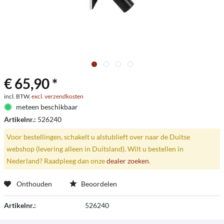
€ 65,90 *
incl. BTW.
excl. verzendkosten
meteen beschikbaar
Artikelnr.:
526240
Voor bestellingen, schakelt u alstublieft over naar de Duitse
webshop (levering alleen in Duitsland). Wilt u bestellen in
Nederland? Raadpleeg dan onze
dealer zoeken
.
Onthouden
Beoordelen
Artikelnr.:
526240