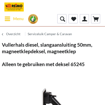
Menu
Overzicht
Serviceluik Camper & Caravan
Vullerhals diesel, slangaansluiting 50mm,
magneetklepdeksel, magneetklep
Alleen te gebruiken met deksel 65245