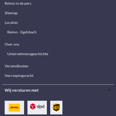
Reimo in de pers
Sitemap
Locaties
Reimo - Egelsbach
Over ons
Unternehmensgeschichte
Verzendkosten
Herroepingsrecht
Wij versturen met