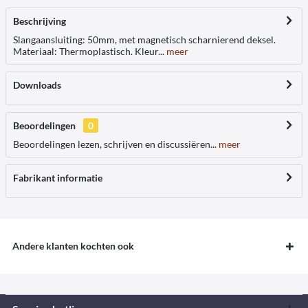
Beschrijving
Slangaansluiting: 50mm, met magnetisch scharnierend deksel.
Materiaal: Thermoplastisch. Kleur...
meer
Downloads
Beoordelingen
0
Beoordelingen lezen, schrijven en discussiëren...
meer
Fabrikant informatie
Andere klanten kochten ook