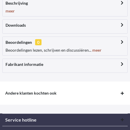
Beschrijving
meer
Downloads
Beoordelingen
0
Beoordelingen lezen, schrijven en discussiëren...
meer
Fabrikant informatie
Andere klanten kochten ook
Service hotline