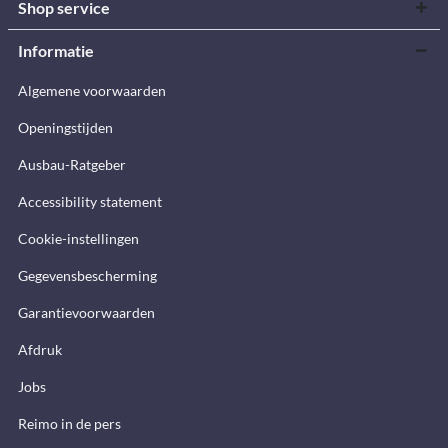
Shop service
Informatie
Algemene voorwaarden
Openingstijden
Ausbau-Ratgeber
Accessibility statement
Cookie-instellingen
Gegevensbescherming
Garantievoorwaarden
Afdruk
Jobs
Reimo in de pers