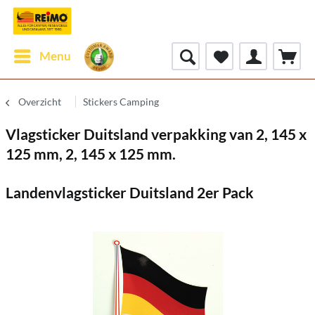
Menu
Overzicht
Stickers Camping
Vlagsticker Duitsland verpakking van 2, 145 x
125 mm, 2, 145 x 125 mm.
Landenvlagsticker Duitsland 2er Pack