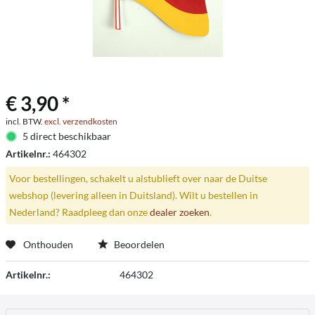
€ 3,90 *
incl. BTW.
excl. verzendkosten
5 direct beschikbaar
Artikelnr.:
464302
Voor bestellingen, schakelt u alstublieft over naar de Duitse
webshop (levering alleen in Duitsland). Wilt u bestellen in
Nederland? Raadpleeg dan onze
dealer zoeken
.
Onthouden
Beoordelen
Artikelnr.:
464302