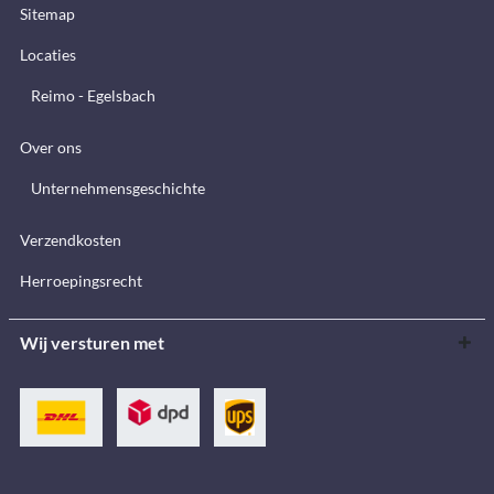
Sitemap
Locaties
Reimo - Egelsbach
Over ons
Unternehmensgeschichte
Verzendkosten
Herroepingsrecht
Wij versturen met