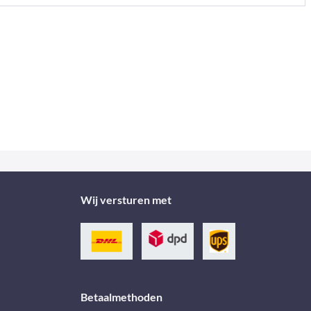
Wij versturen met
Betaalmethoden