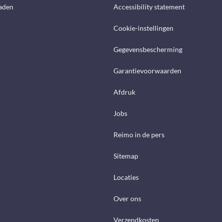
aden
Accessibility statement
Cookie-instellingen
Gegevensbescherming
Garantievoorwaarden
Afdruk
Jobs
Reimo in de pers
Sitemap
Locaties
Over ons
Verzendkosten