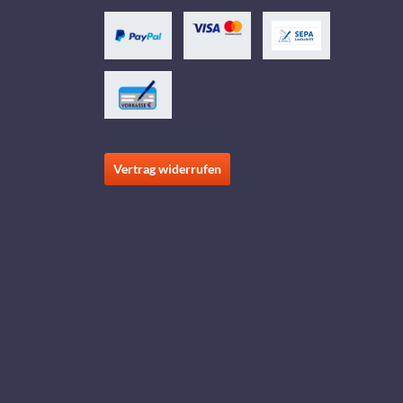
Vertrag widerrufen