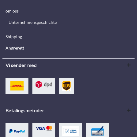
om oss
Unternehmensgeschichte
Shipping
Angrerett
Vi sender med
Betalingsmetoder