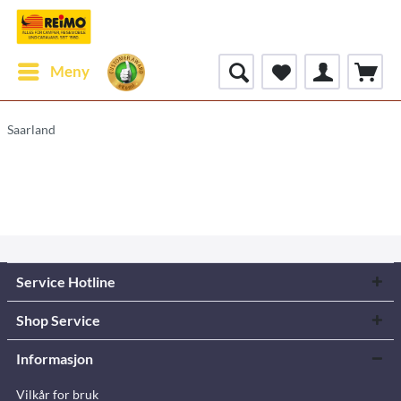
Meny
Saarland
Service Hotline
Shop Service
Informasjon
Vilkår for bruk