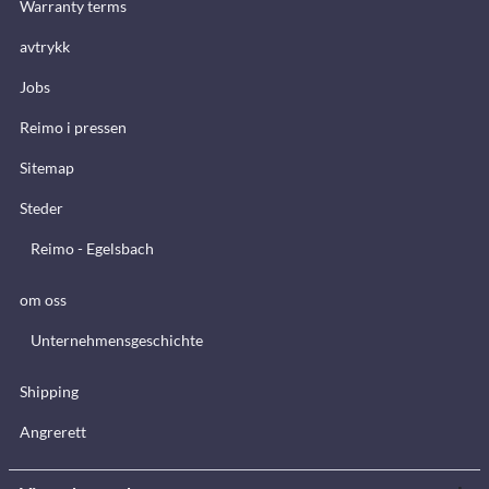
Warranty terms
avtrykk
Jobs
Reimo i pressen
Sitemap
Steder
Reimo - Egelsbach
om oss
Unternehmensgeschichte
Shipping
Angrerett