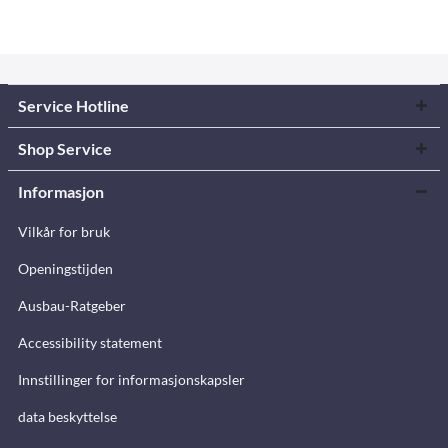
Service Hotline
Shop Service
Informasjon
Vilkår for bruk
Openingstijden
Ausbau-Ratgeber
Accessibility statement
Innstillinger for informasjonskapsler
data beskyttelse