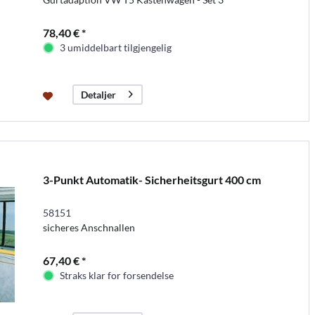
78,40 € *
3 umiddelbart tilgjengelig
Detaljer
3-Punkt Automatik- Sicherheitsgurt 400 cm
58151
sicheres Anschnallen
67,40 € *
Straks klar for forsendelse