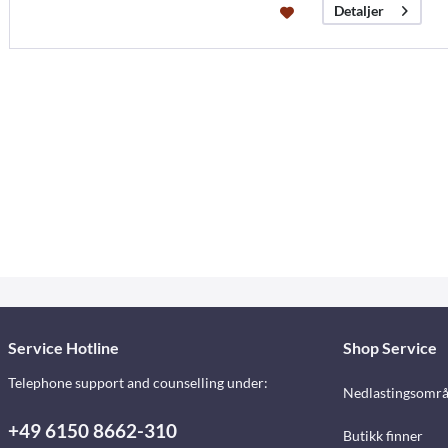
Detaljer
Service Hotline
Shop Service
Telephone support and counselling under:
Nedlastingsomr
+49 6150 8662-310
Butikk finner