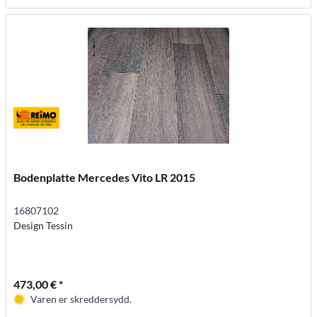
Bodenplatte Mercedes Vito LR 2015
16807102
Design Tessin
473,00 € *
Varen er skreddersydd.