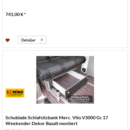
741,00 € *
Detaljer
Schublade Schlafsitzbank Merc. Vito V3000 Gr.17
Weekender Dekor Basalt montiert