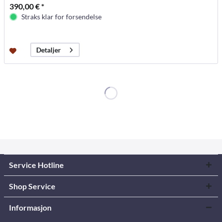
390,00 € *
Straks klar for forsendelse
Detaljer
Service Hotline
Shop Service
Informasjon