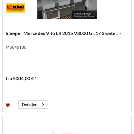
Sleeper Mercedes Vito LR 2015 V3000 Gr.17 3-seter. -
M5045100
fra 5004,00 € *
Detaljer