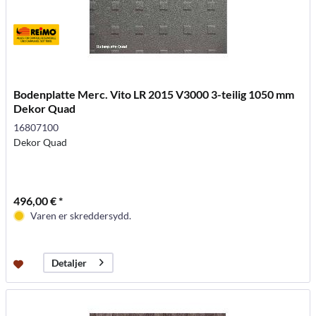
Bodenplatte Merc. Vito LR 2015 V3000 3-teilig 1050 mm
Dekor Quad
16807100
Dekor Quad
496,00 € *
Varen er skreddersydd.
Detaljer