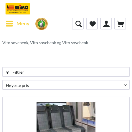
Meny
Vito sovebenk, Vito sovebenk og Vito sovebenk
Filtrer