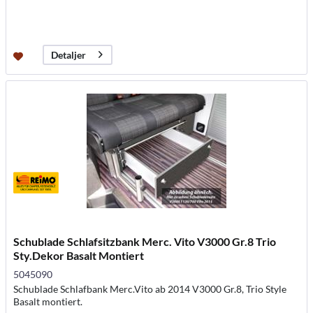
Detaljer
Schublade Schlafsitzbank Merc. Vito V3000 Gr.8 Trio
Sty.Dekor Basalt Montiert
5045090
Schublade Schlafbank Merc.Vito ab 2014 V3000 Gr.8, Trio Style
Basalt montiert.