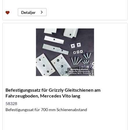
Detaljer
Befestigungssatz für Grizzly Gleitschienen am
Fahrzeugboden, Mercedes Vito lang
58328
Befestigungssat für 700 mm Schienenabstand