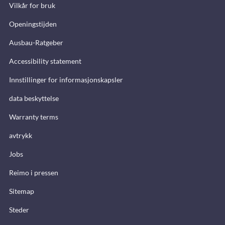
Vilkår for bruk
Openingstijden
Ausbau-Ratgeber
Accessibility statement
Innstillinger for informasjonskapsler
data beskyttelse
Warranty terms
avtrykk
Jobs
Reimo i pressen
Sitemap
Steder