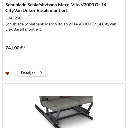
Schublade Schlafsitzbank Merc. Vito V3000 Gr.14
CityVan Dekor Basalt montiert
5045290
Schublade Schlafbank Merc.Vito ab 2014 V3000 Gr.14 CityVan
Dek.Basalt montiert.
741,00 € *
Detaljer