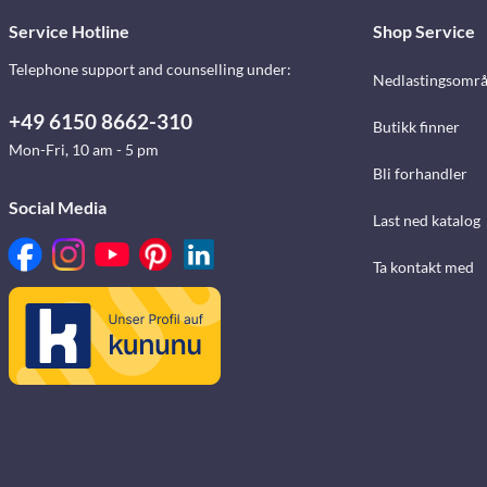
Service Hotline
Shop Service
Telephone support and counselling under:
Nedlastingsomr
+49 6150 8662-310
Butikk finner
Mon-Fri, 10 am - 5 pm
Bli forhandler
Social Media
Last ned katalog
Ta kontakt med