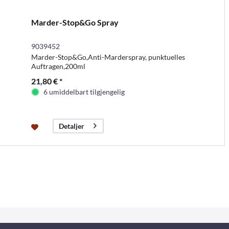
Marder-Stop&Go Spray
9039452
Marder-Stop&Go,Anti-Marderspray, punktuelles
Auftragen,200ml
21,80 € *
6 umiddelbart tilgjengelig
Detaljer