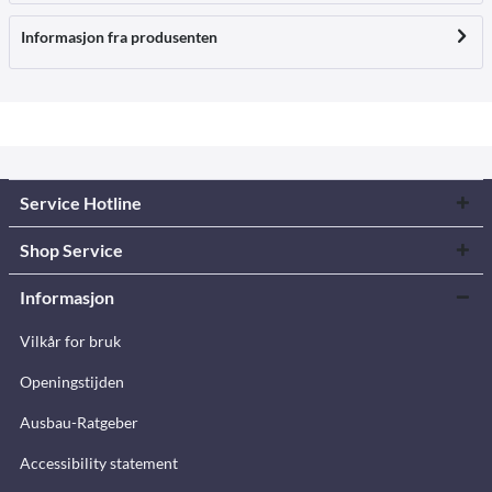
Informasjon fra produsenten
Service Hotline
Shop Service
Informasjon
Vilkår for bruk
Openingstijden
Ausbau-Ratgeber
Accessibility statement