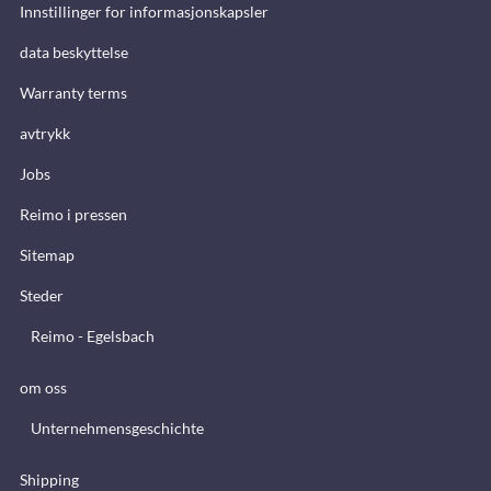
Innstillinger for informasjonskapsler
data beskyttelse
Warranty terms
avtrykk
Jobs
Reimo i pressen
Sitemap
Steder
Reimo - Egelsbach
om oss
Unternehmensgeschichte
Shipping