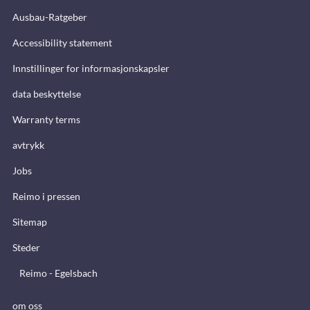
Ausbau-Ratgeber
Accessibility statement
Innstillinger for informasjonskapsler
data beskyttelse
Warranty terms
avtrykk
Jobs
Reimo i pressen
Sitemap
Steder
Reimo - Egelsbach
om oss