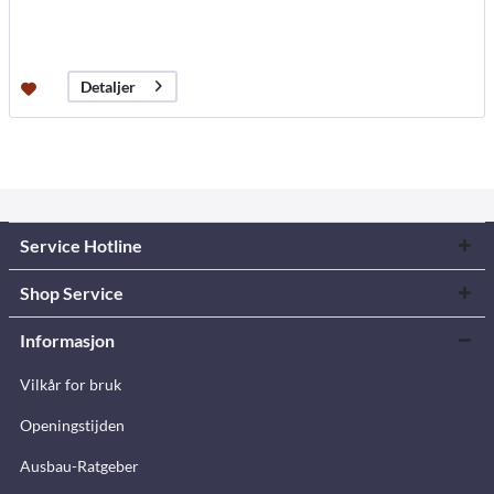
Detaljer
Service Hotline
Shop Service
Informasjon
Vilkår for bruk
Openingstijden
Ausbau-Ratgeber