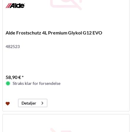
Alde Frostschutz 4L Premium Glykol G12 EVO
482523
58,90 € *
Straks klar for forsendelse
Detaljer