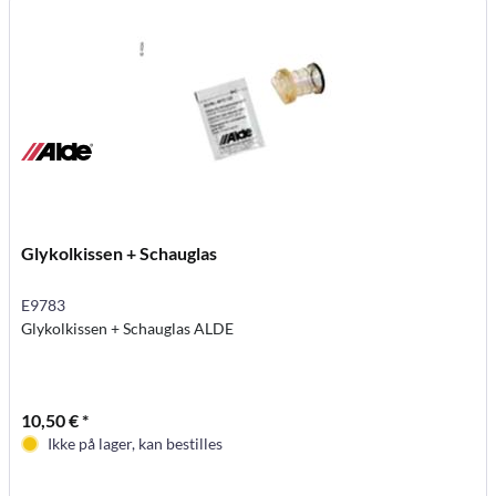
Glykolkissen + Schauglas
E9783
Glykolkissen + Schauglas ALDE
10,50 € *
Ikke på lager, kan bestilles