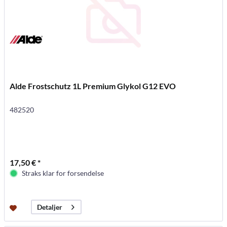
Alde Frostschutz 1L Premium Glykol G12 EVO
482520
17,50 € *
Straks klar for forsendelse
Detaljer