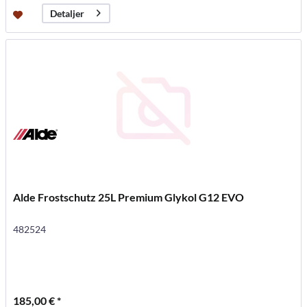
Detaljer
Alde Frostschutz 25L Premium Glykol G12 EVO
482524
185,00 € *