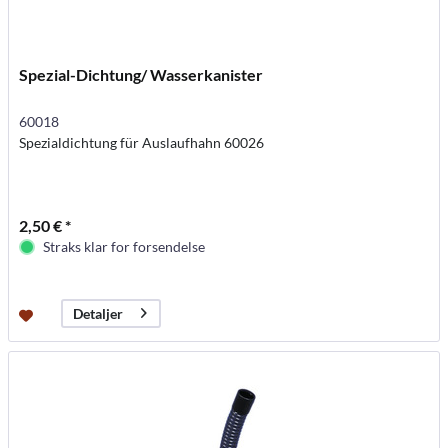
Spezial-Dichtung/ Wasserkanister
60018
Spezialdichtung für Auslaufhahn 60026
2,50 € *
Straks klar for forsendelse
Detaljer