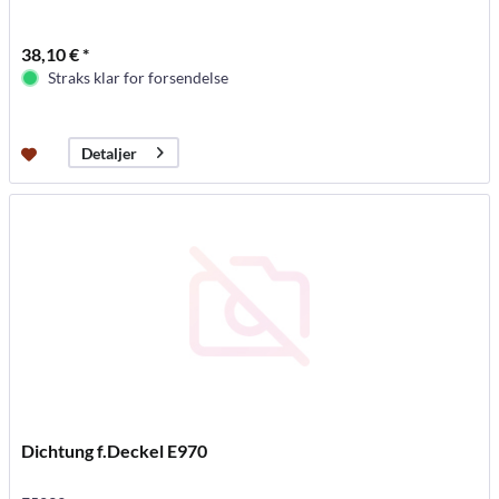
38,10 € *
Straks klar for forsendelse
Detaljer
Dichtung f.Deckel E970