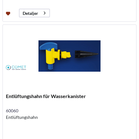
Detaljer
Entlüftungshahn für Wasserkanister
60060
Entlüftungshahn