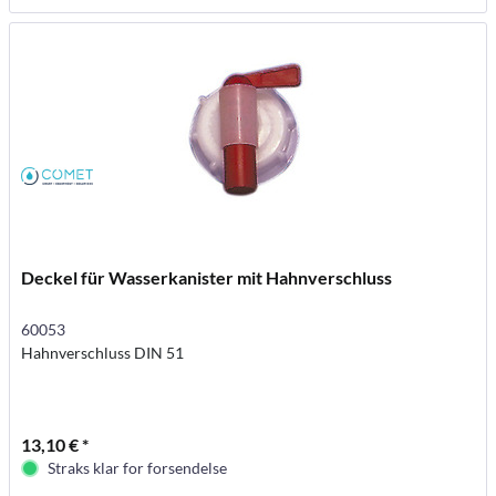
Deckel für Wasserkanister mit Hahnverschluss
60053
Hahnverschluss DIN 51
13,10 € *
Straks klar for forsendelse