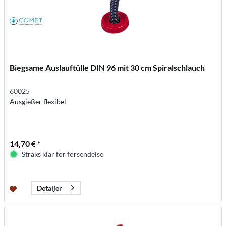
Biegsame Auslauftülle DIN 96 mit 30 cm Spiralschlauch
60025
Ausgießer flexibel
14,70 € *
Straks klar for forsendelse
Detaljer