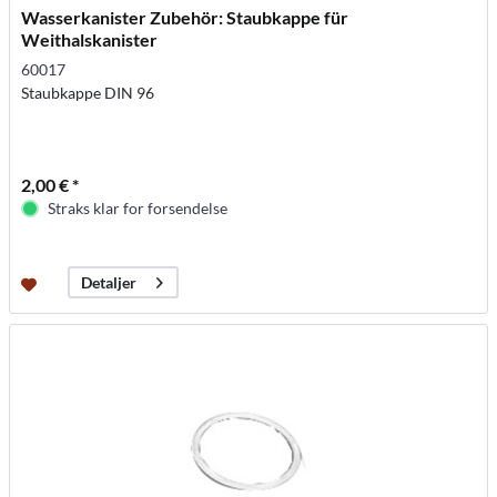
Wasserkanister Zubehör: Staubkappe für
Weithalskanister
60017
Staubkappe DIN 96
2,00 € *
Straks klar for forsendelse
Detaljer