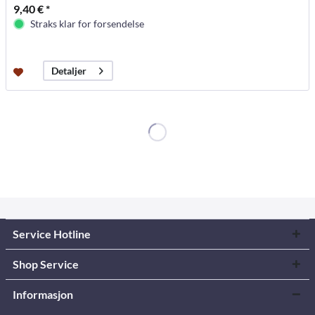
9,40 € *
Straks klar for forsendelse
Detaljer
Service Hotline
Shop Service
Informasjon