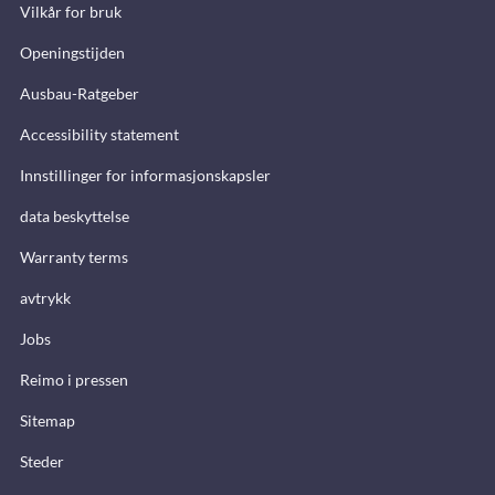
Vilkår for bruk
Openingstijden
Ausbau-Ratgeber
Accessibility statement
Innstillinger for informasjonskapsler
data beskyttelse
Warranty terms
avtrykk
Jobs
Reimo i pressen
Sitemap
Steder