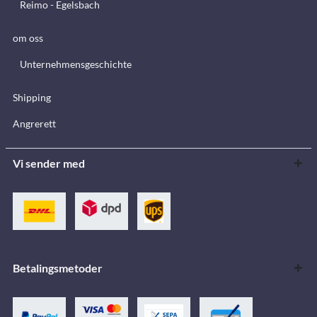
Reimo - Egelsbach
om oss
Unternehmensgeschichte
Shipping
Angrerett
Vi sender med
Betalingsmetoder