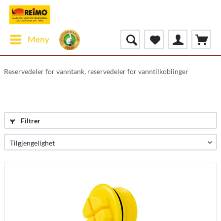
Meny
Reservedeler for vanntank, reservedeler for vanntilkoblinger
Filtrer