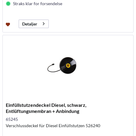
Straks klar for forsendelse
Detaljer
Einfüllstutzendeckel Diesel, schwarz,
Entlüftungsmembran + Anbindung
65245
Verschlussdeckel für Diesel Einfüllstutzen 526240