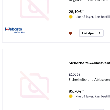
28,10 € *
Ikke på lager, kan bestil
Detaljer
Sicherheits-/Ablassvent
E10569
Sicherheits- und Ablassvent
85,70 € *
Ikke på lager, kan bestil