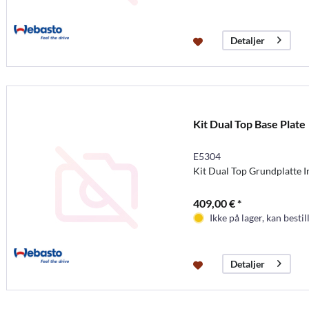
Detaljer
Kit Dual Top Base Plate
E5304
Kit Dual Top Grundplatte 
409,00 € *
Ikke på lager, kan bestil
Detaljer