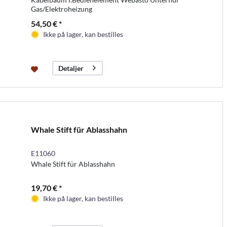
Gas/Elektroheizung
54,50 € *
Ikke på lager, kan bestilles
Detaljer
Whale Stift für Ablasshahn
E11060
Whale Stift für Ablasshahn
19,70 € *
Ikke på lager, kan bestilles