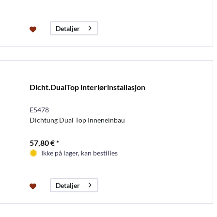
Detaljer
Dicht.DualTop interiørinstallasjon
E5478
Dichtung Dual Top Inneneinbau
57,80 € *
Ikke på lager, kan bestilles
Detaljer