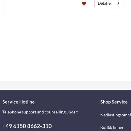
Detaljer
Service Hotline
Shop Service
Telephone support and counselling under:
Nedlastingsomr
+49 6150 8662-310
Butikk finner