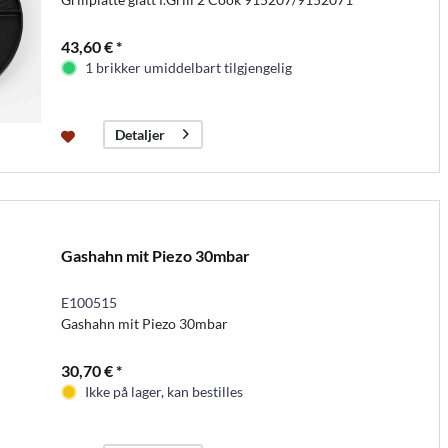
43,60 € *
1 brikker umiddelbart tilgjengelig
Detaljer
Gashahn mit Piezo 30mbar
E100515
Gashahn mit Piezo 30mbar
30,70 € *
Ikke på lager, kan bestilles