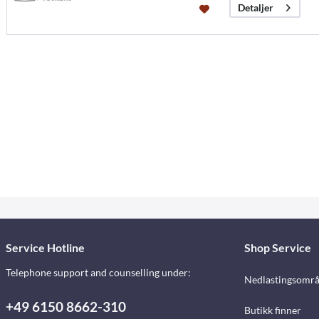
Detaljer
Service Hotline
Shop Service
Telephone support and counselling under:
Nedlastingsomr
+49 6150 8662-310
Butikk finner