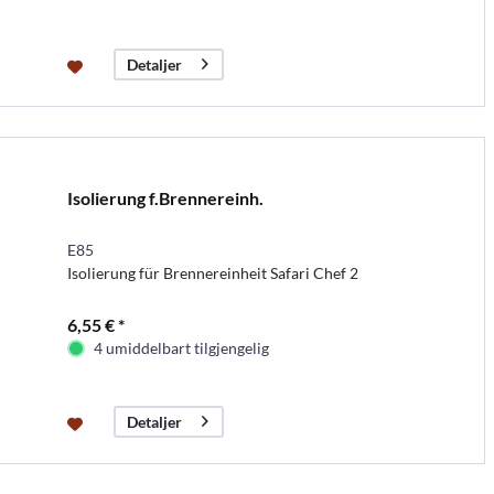
Detaljer
Isolierung f.Brennereinh.
E85
Isolierung für Brennereinheit Safari Chef 2
6,55 € *
4 umiddelbart tilgjengelig
Detaljer