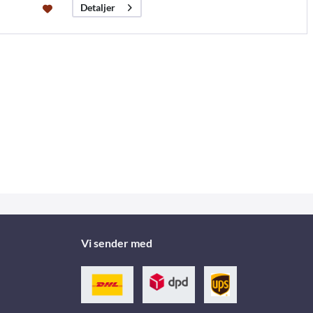
Detaljer
Vi sender med