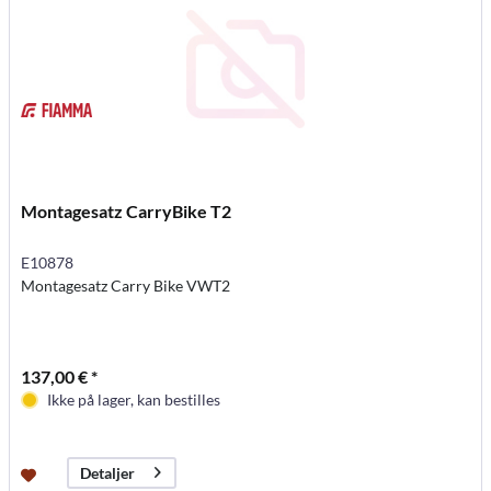
Montagesatz CarryBike T2
E10878
Montagesatz Carry Bike VWT2
137,00 € *
Ikke på lager, kan bestilles
Detaljer