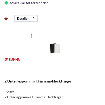
Straks klar for forsendelse
Detaljer
2 Unterleggummis f.Fiamma-Heckträger
E2209
2 Unterleggummis f.Fiamma-Heckträger