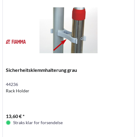
Sicherheitsklemmhalterung grau
44236
Rack Holder
13,60 € *
Straks klar for forsendelse