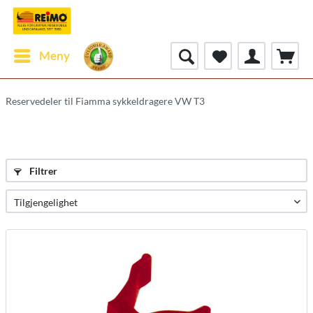
Meny
Reservedeler til Fiamma sykkeldragere VW T3
Filtrer