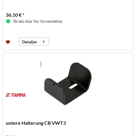
36,10 € *
Straks klar for forsendelse
Detaljer
untere Halterung CB VWT3