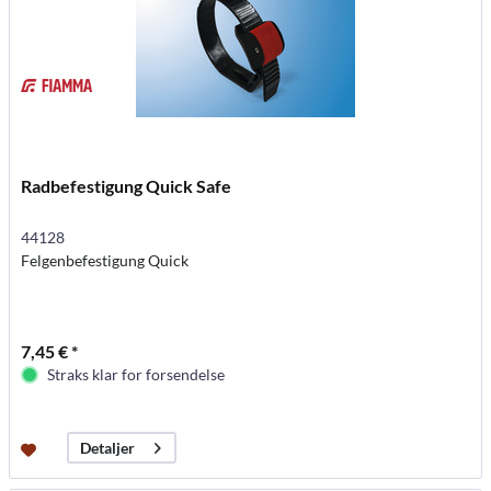
Radbefestigung Quick Safe
44128
Felgenbefestigung Quick
7,45 € *
Straks klar for forsendelse
Detaljer