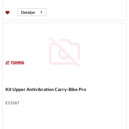
Detaljer
Kit Upper Antivibration Carry-Bike Pro
E13167