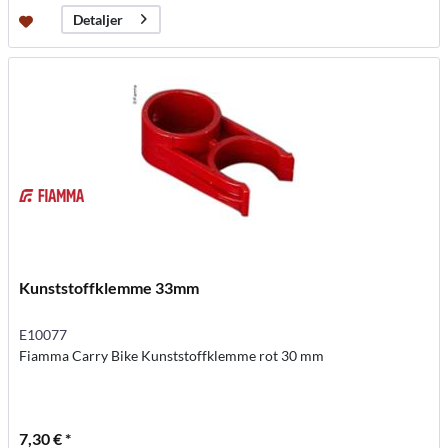
Detaljer
Kunststoffklemme 33mm
E10077
Fiamma Carry Bike Kunststoffklemme rot 30 mm
7,30 € *