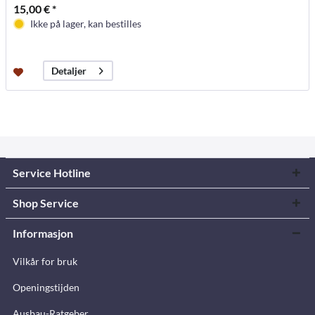
15,00 € *
Ikke på lager, kan bestilles
Detaljer
Service Hotline
Shop Service
Informasjon
Vilkår for bruk
Openingstijden
Ausbau-Ratgeber