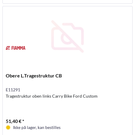
Obere L.Tragestruktur CB
E11291
Tragestruktur oben links Carry Bike Ford Custom
51,40 € *
Ikke på lager, kan bestilles