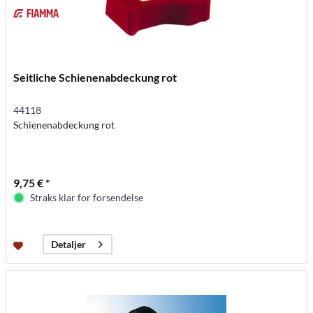
Seitliche Schienenabdeckung rot
44118
Schienenabdeckung rot
9,75 € *
Straks klar for forsendelse
Detaljer