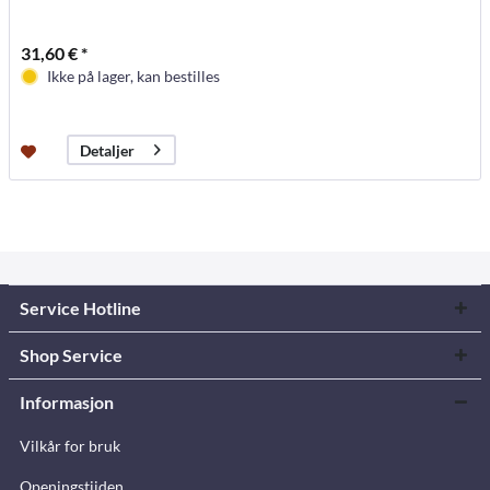
31,60 € *
Ikke på lager, kan bestilles
Detaljer
Service Hotline
Shop Service
Informasjon
Vilkår for bruk
Openingstijden