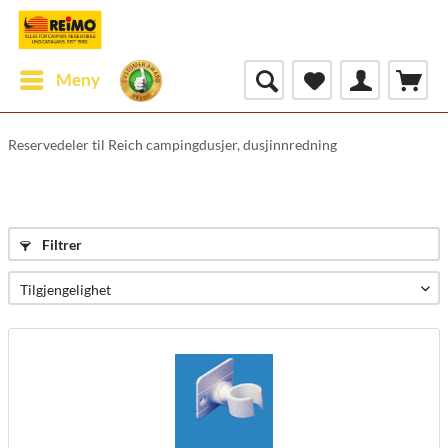
Meny
Reservedeler til Reich campingdusjer, dusjinnredning
Filtrer