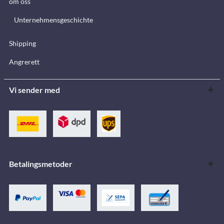
om oss
Unternehmensgeschichte
Shipping
Angrerett
Vi sender med
Betalingsmetoder