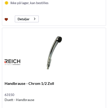
Ikke på lager, kan bestilles
Detaljer
Handbrause - Chrom 1/2 Zoll
63150
Duett - Handbrause