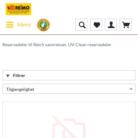
Meny
Reservedeler til Reich vannrenser, UV-Clean reservedeler
Filtrer