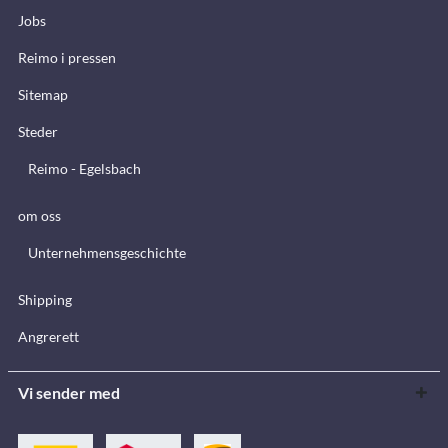
Jobs
Reimo i pressen
Sitemap
Steder
Reimo - Egelsbach
om oss
Unternehmensgeschichte
Shipping
Angrerett
Vi sender med