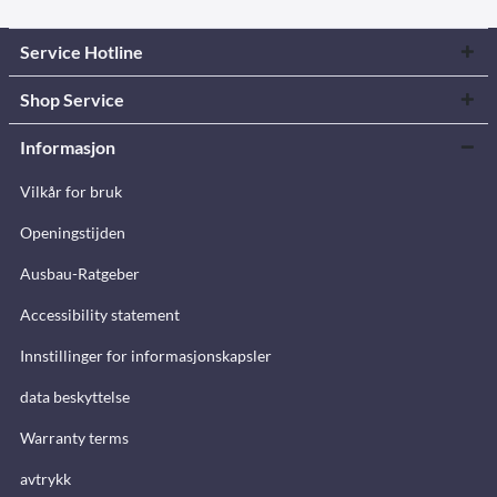
Service Hotline
Shop Service
Informasjon
Vilkår for bruk
Openingstijden
Ausbau-Ratgeber
Accessibility statement
Innstillinger for informasjonskapsler
data beskyttelse
Warranty terms
avtrykk